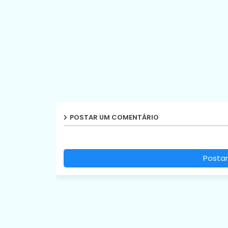
POSTAR UM COMENTÁRIO
Postar