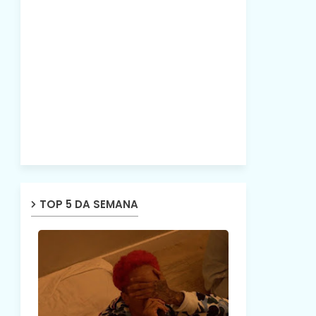
TOP 5 DA SEMANA