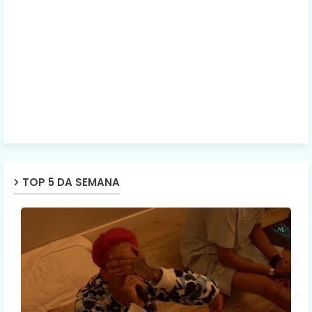
TOP 5 DA SEMANA