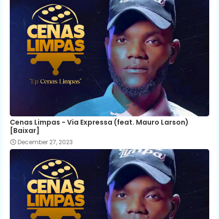
Cenas Limpas - Via Expressa (feat. Mauro Larson)
[Baixar]
December 27, 2023