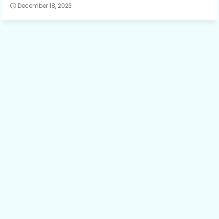
December 18, 2023