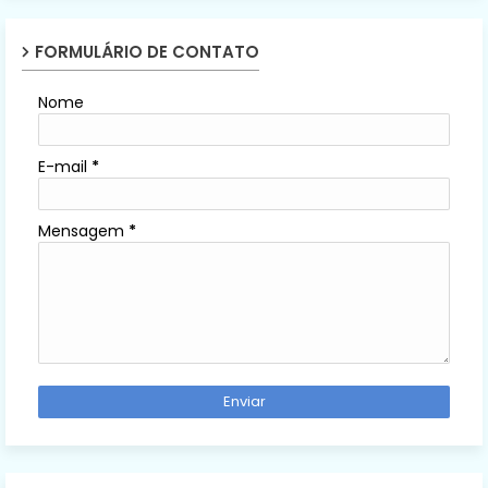
FORMULÁRIO DE CONTATO
Nome
E-mail
*
Mensagem
*