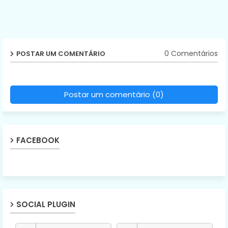
0 Comentários
POSTAR UM COMENTÁRIO
Postar um comentário (0)
FACEBOOK
SOCIAL PLUGIN