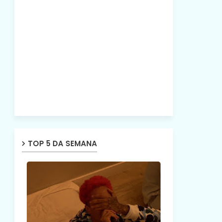
TOP 5 DA SEMANA