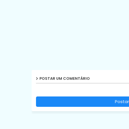
POSTAR UM COMENTÁRIO
Postar