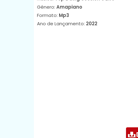
Género:
Amapiano
Formato:
Mp3
Ano de Lançamento:
2022