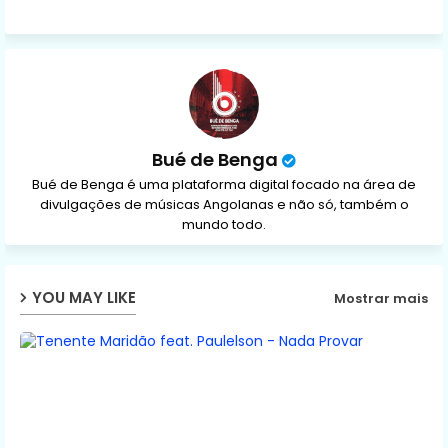
ap
p
Bué de Benga
Bué de Benga é uma plataforma digital focado na área de
divulgações de músicas Angolanas e não só, também o
mundo todo.
YOU MAY LIKE
Mostrar mais