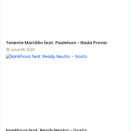
Tenente Maridão feat. Paulelson - Nada Provar
June 08, 2023
Nankhova feat. Ready Neutro - Gosto