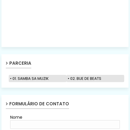
PARCERIA
01. SAMBA SA MUZIK
02. BUE DE BEATS
FORMULÁRIO DE CONTATO
Nome