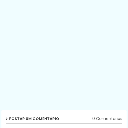
0 Comentários
POSTAR UM COMENTÁRIO