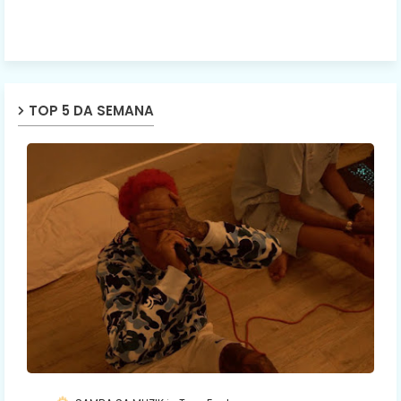
TOP 5 DA SEMANA