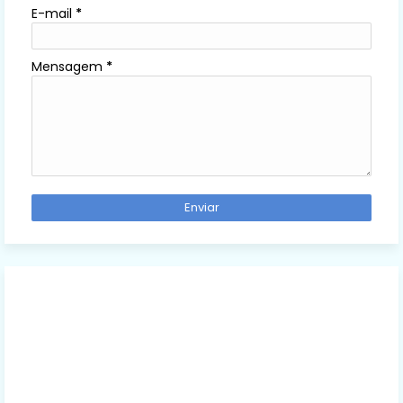
E-mail
*
Mensagem
*