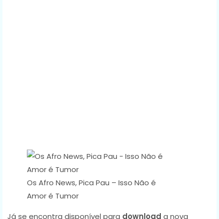
Os Afro News, Pica Pau – Isso Não é
Amor é Tumor
Já se encontra disponível para
download
a nova