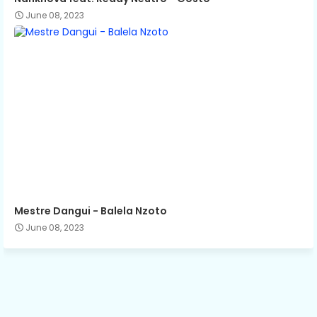
June 08, 2023
Mestre Dangui - Balela Nzoto
June 08, 2023