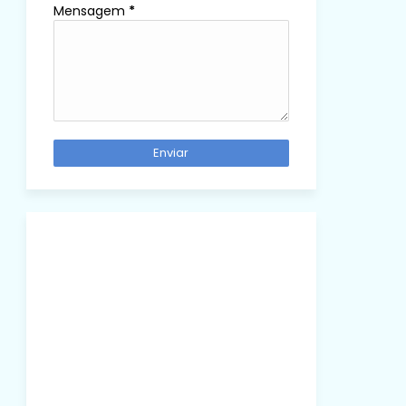
Mensagem
*