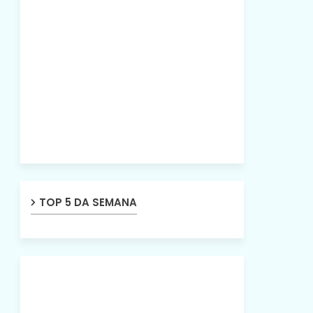
TOP 5 DA SEMANA