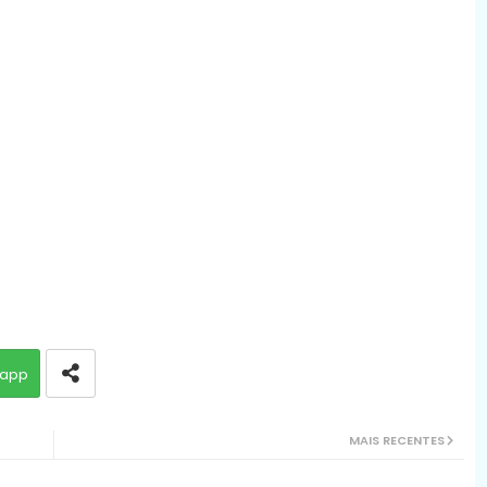
app
MAIS RECENTES