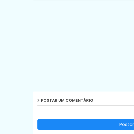
POSTAR UM COMENTÁRIO
Postar