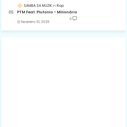
SAMBA SA MUZIK
Rap
PTM Feat. Plutonio - Milionário
0
fevereiro 10, 2025