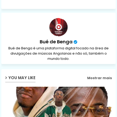
ap
p
Bué de Benga
Bué de Benga é uma plataforma digital focado na área de
divulgações de músicas Angolanas e não só, também o
mundo todo.
YOU MAY LIKE
Mostrar mais