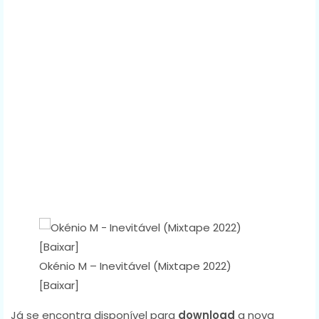
Okénio M – Inevitável (Mixtape 2022)
[Baixar]
Já se encontra disponível para
download
a nova