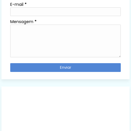
E-mail
*
Mensagem
*