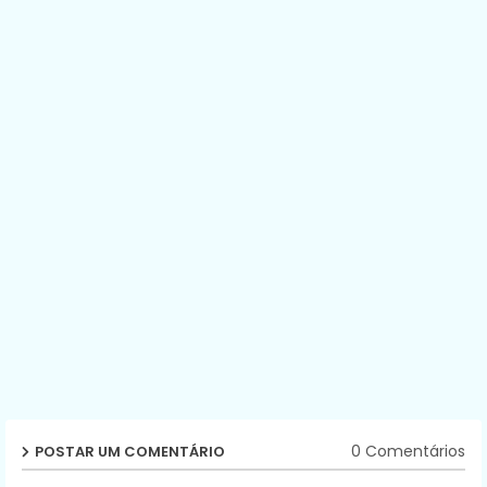
0 Comentários
POSTAR UM COMENTÁRIO