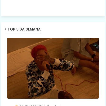
TOP 5 DA SEMANA