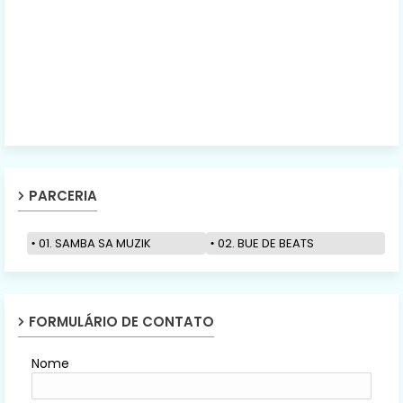
PARCERIA
01. SAMBA SA MUZIK
02. BUE DE BEATS
FORMULÁRIO DE CONTATO
Nome