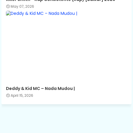
May 07, 2026
Deddy & Kid MC – Nada Mudou |
April 15, 2026