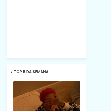
TOP 5 DA SEMANA