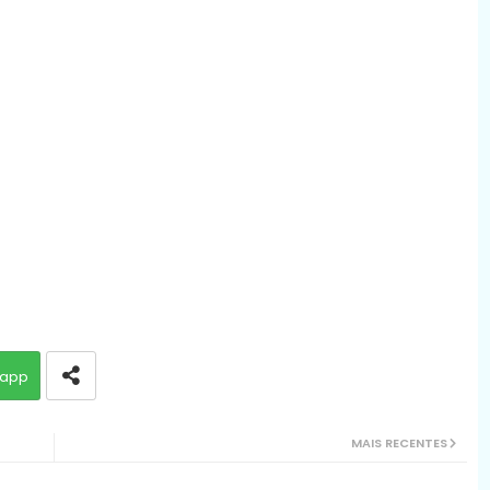
app
MAIS RECENTES