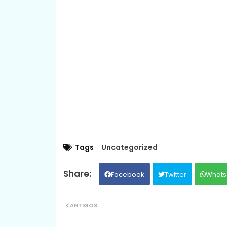
Tags
Uncategorized
Facebook
Twitter
Whats
ANTIGOS