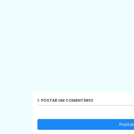
POSTAR UM COMENTÁRIO
Postar