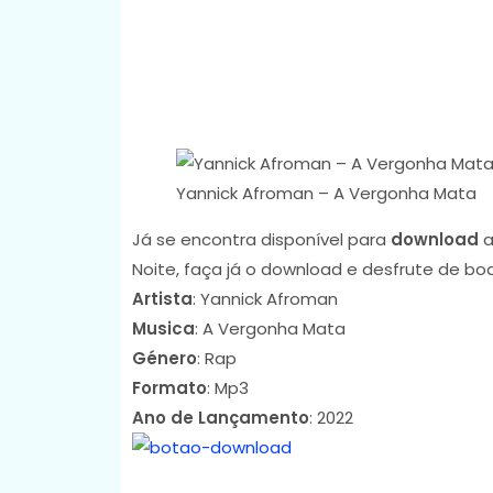
Yannick Afroman – A Vergonha Mata
Já se encontra disponível para
download
a
Noite, faça já o download e desfrute de bo
Artista
: Yannick Afroman
Musica
: A Vergonha Mata
Género
: Rap
Formato
: Mp3
Ano de Lançamento
: 2022