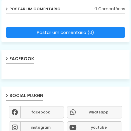
0 Comentários
POSTAR UM COMENTÁRIO
Postar um comentário (0)
FACEBOOK
SOCIAL PLUGIN
facebook
whatsapp
instagram
youtube