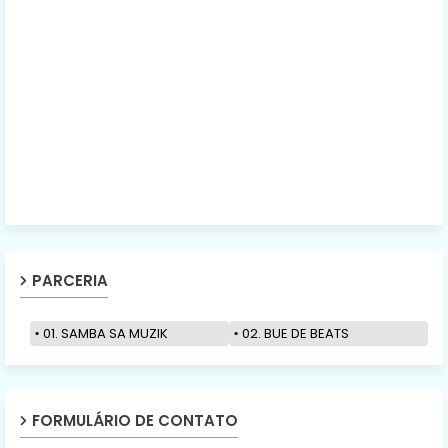
PARCERIA
01. SAMBA SA MUZIK
02. BUE DE BEATS
FORMULÁRIO DE CONTATO