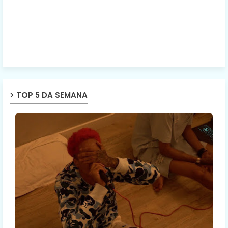
TOP 5 DA SEMANA