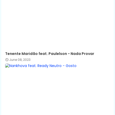
Tenente Maridão feat. Paulelson - Nada Provar
June 08, 2023