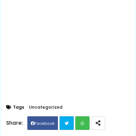
Tags
Uncategorized
Facebook