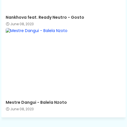
Nankhova feat. Ready Neutro - Gosto
June 08, 2023
Mestre Dangui - Balela Nzoto
June 08, 2023