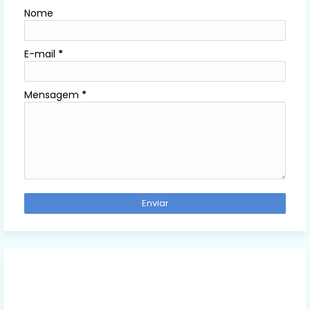
Nome
E-mail
*
Mensagem
*