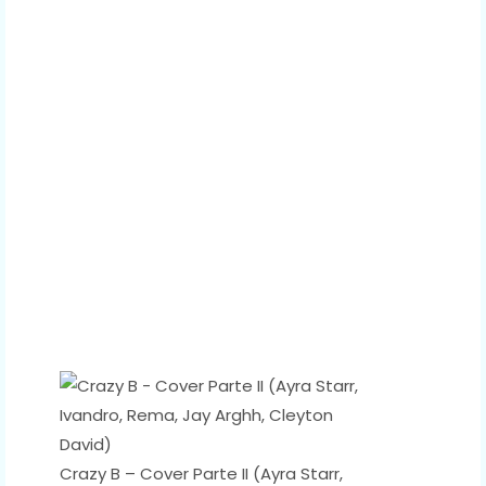
Crazy B – Cover Parte II (Ayra Starr,