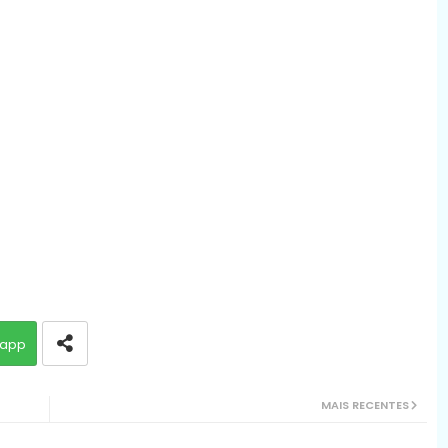
app
MAIS RECENTES