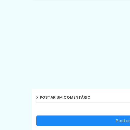
POSTAR UM COMENTÁRIO
Postar