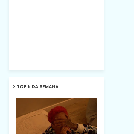
TOP 5 DA SEMANA