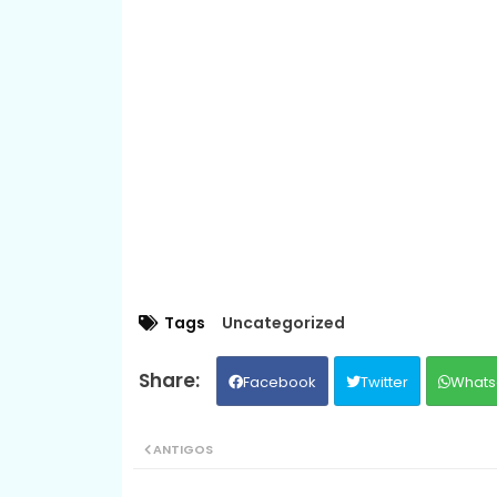
Tags
Uncategorized
Facebook
Twitter
Whats
ANTIGOS