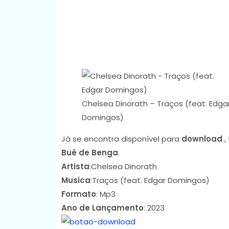
Chelsea Dinorath – Traços (feat. Edga
Domingos)
Já se encontra disponível para
download
,
Bué de Benga
.
Artista
:Chelsea Dinorath
Musica
:Traços (feat. Edgar Domingos)
Formato
: Mp3
Ano de Lançamento
: 2023