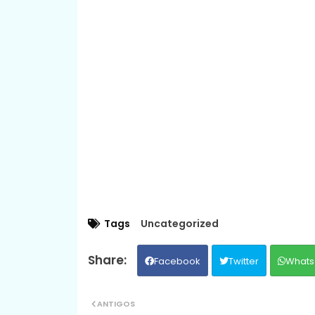
Tags
Uncategorized
Facebook
Twitter
Whats
ANTIGOS