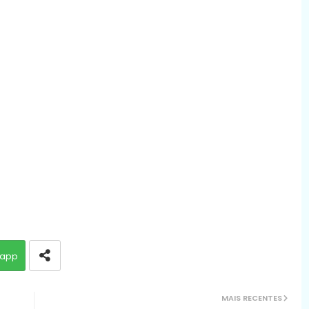
app
MAIS RECENTES