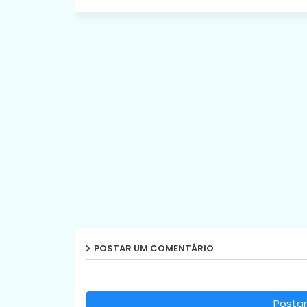
POSTAR UM COMENTÁRIO
Postar