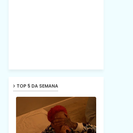
TOP 5 DA SEMANA