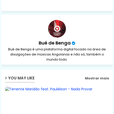
ap
p
Bué de Benga
Bué de Benga é uma plataforma digital focado na área de
divulgações de músicas Angolanas e não só, também o
mundo todo.
YOU MAY LIKE
Mostrar mais