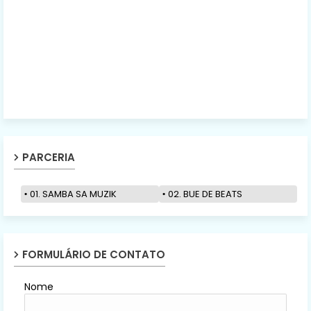
PARCERIA
01. SAMBA SA MUZIK
02. BUE DE BEATS
FORMULÁRIO DE CONTATO
Nome