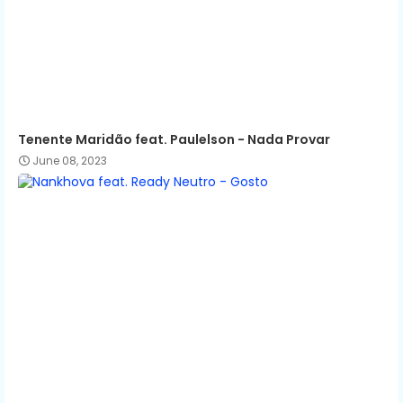
Tenente Maridão feat. Paulelson - Nada Provar
June 08, 2023