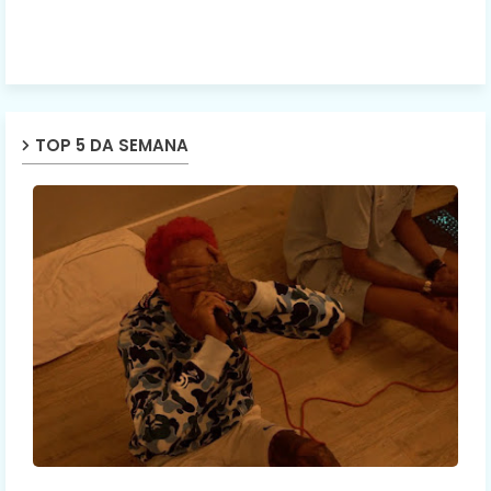
TOP 5 DA SEMANA