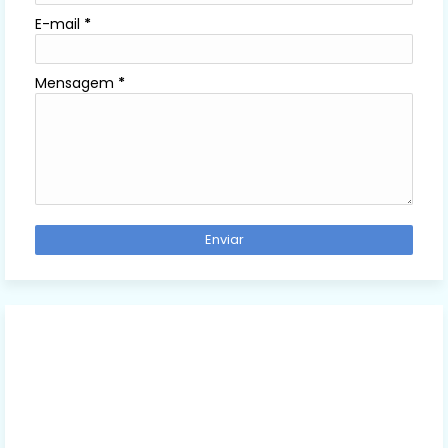
E-mail
*
Mensagem
*