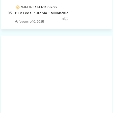
SAMBA SA MUZIK
Rap
PTM Feat. Plutonio - Milionário
0
fevereiro 10, 2025