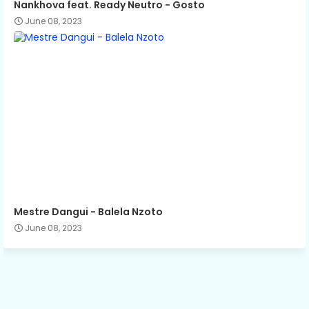
Nankhova feat. Ready Neutro - Gosto
June 08, 2023
Mestre Dangui - Balela Nzoto
June 08, 2023