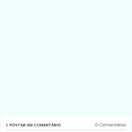
0 Comentários
POSTAR UM COMENTÁRIO