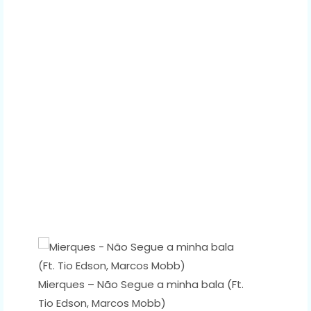
Mierques – Não Segue a minha bala (Ft.
Tio Edson, Marcos Mobb)