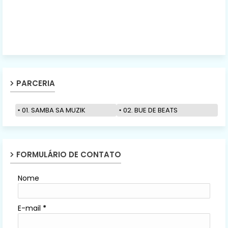
PARCERIA
01. SAMBA SA MUZIK
02. BUE DE BEATS
FORMULÁRIO DE CONTATO
Nome
E-mail
*