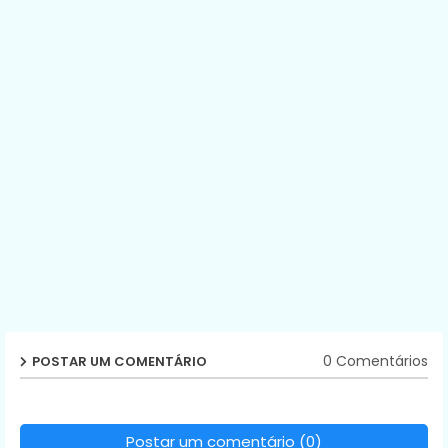
0 Comentários
POSTAR UM COMENTÁRIO
Postar um comentário (0)