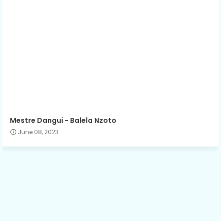
Mestre Dangui - Balela Nzoto
June 08, 2023