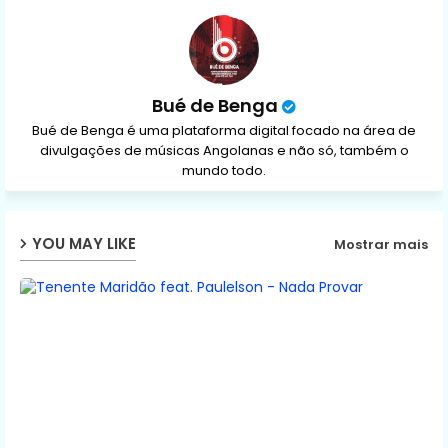
p
Bué de Benga
Bué de Benga é uma plataforma digital focado na área de
divulgações de músicas Angolanas e não só, também o
mundo todo.
YOU MAY LIKE
Mostrar mais