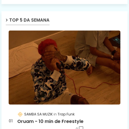
TOP 5 DA SEMANA
SAMBA SA MUZIK
Trap Funk
Oruam - 10 min de Freestyle
0