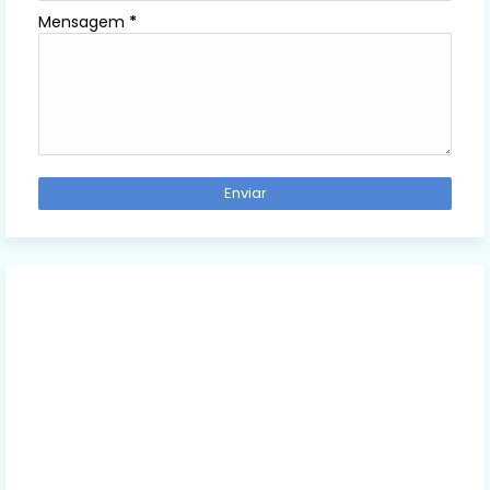
Mensagem
*