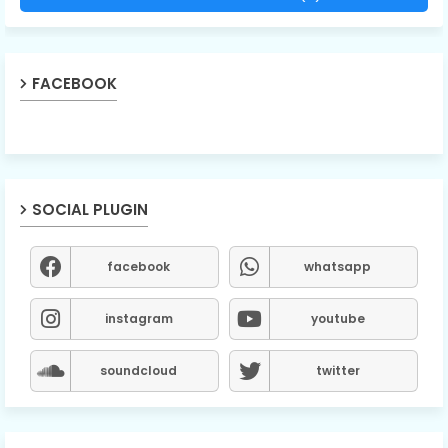
FACEBOOK
SOCIAL PLUGIN
facebook
whatsapp
instagram
youtube
soundcloud
twitter