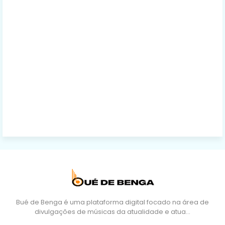
Bué de Benga é uma plataforma digital focado na área de
divulgações de músicas da atualidade e atua…