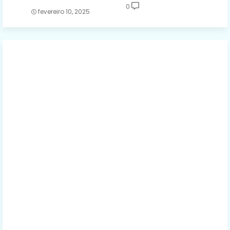
0
fevereiro 10, 2025