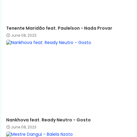
Tenente Maridão feat. Paulelson - Nada Provar
June 08, 2023
Nankhova feat. Ready Neutro - Gosto
June 08, 2023