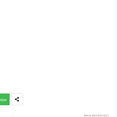
app
MAIS RECENTES