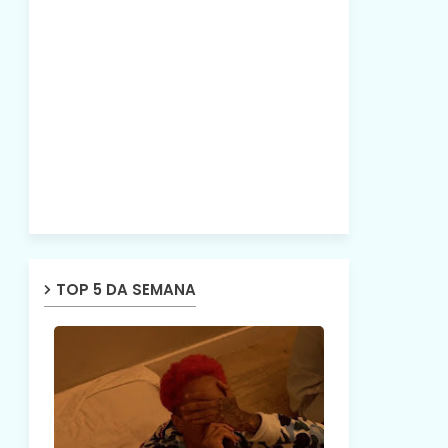
TOP 5 DA SEMANA