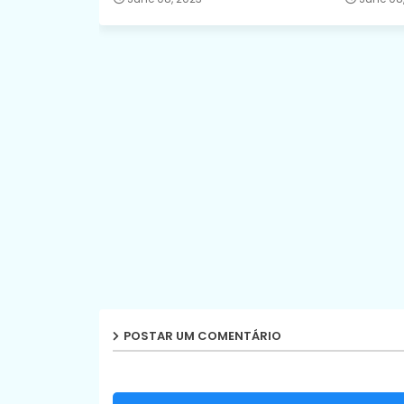
POSTAR UM COMENTÁRIO