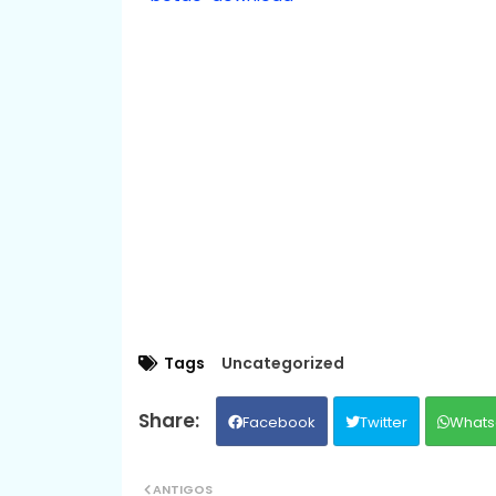
Tags
Uncategorized
Facebook
Twitter
Whats
ANTIGOS