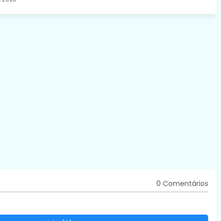
0 Comentários