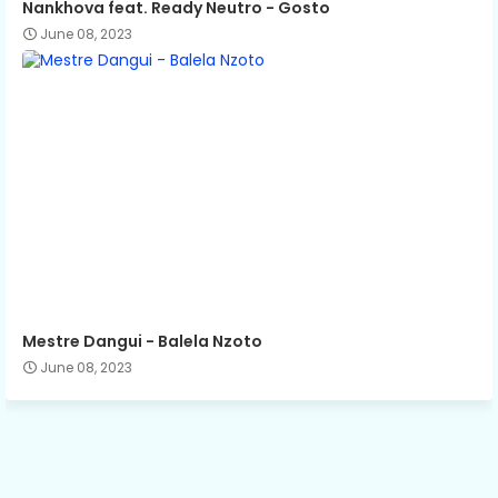
Nankhova feat. Ready Neutro - Gosto
June 08, 2023
Mestre Dangui - Balela Nzoto
June 08, 2023