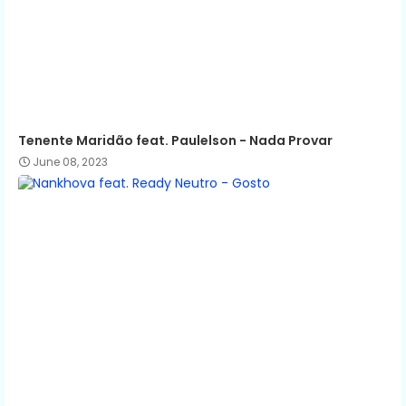
Tenente Maridão feat. Paulelson - Nada Provar
June 08, 2023