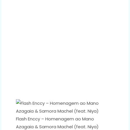
Flash Enccy – Homenagem ao Mano
Azagaia & Samora Machel (feat. Niya)