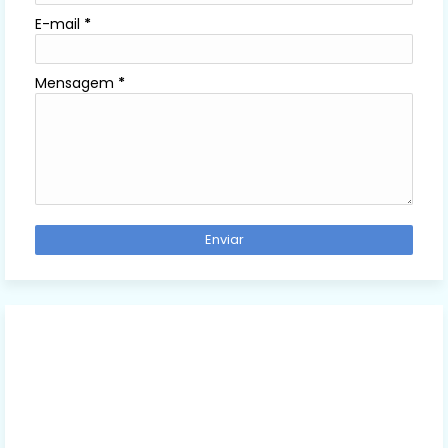
E-mail
*
Mensagem
*