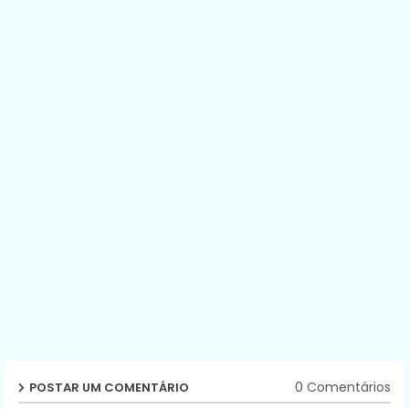
0 Comentários
POSTAR UM COMENTÁRIO