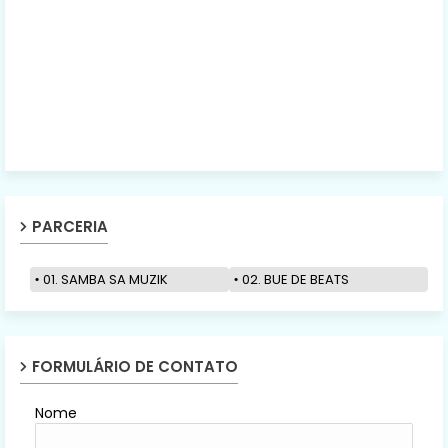
PARCERIA
01. SAMBA SA MUZIK
02. BUE DE BEATS
FORMULÁRIO DE CONTATO
Nome