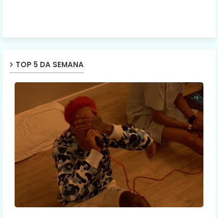
TOP 5 DA SEMANA