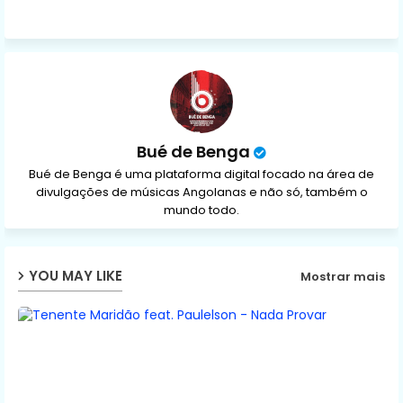
ap
p
Bué de Benga
Bué de Benga é uma plataforma digital focado na área de
divulgações de músicas Angolanas e não só, também o
mundo todo.
YOU MAY LIKE
Mostrar mais