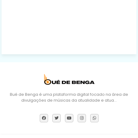
Bué de Benga é uma plataforma digital focado na área de
divulgações de músicas da atualidade e atua…