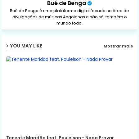
Bué de Benga
Bué de Benga é uma plataforma digital focado na área de
divulgações de músicas Angolanas e não só, também o
mundo todo.
YOU MAY LIKE
Mostrar mais
Tenente Maridão feat. Paulelson - Nada Provar