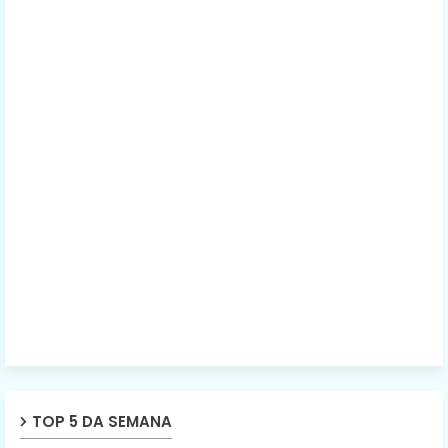
TOP 5 DA SEMANA