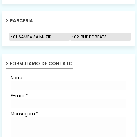
PARCERIA
01. SAMBA SA MUZIK
02. BUE DE BEATS
FORMULÁRIO DE CONTATO
Nome
E-mail
*
Mensagem
*