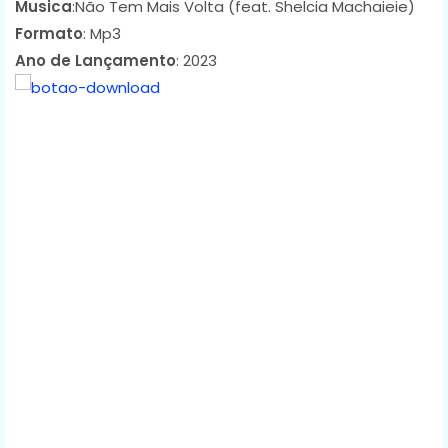
Musica
:Não Tem Mais Volta (feat. Shelcia Machaieie)
Formato
: Mp3
Ano de Lançamento
: 2023