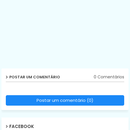
0 Comentários
POSTAR UM COMENTÁRIO
Postar um comentário (0)
FACEBOOK