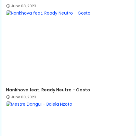
June 08, 2023
Nankhova feat. Ready Neutro - Gosto
June 08, 2023