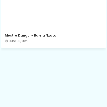
Mestre Dangui - Balela Nzoto
June 08, 2023