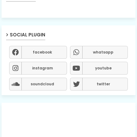
SOCIAL PLUGIN
facebook
whatsapp
instagram
youtube
soundcloud
twitter