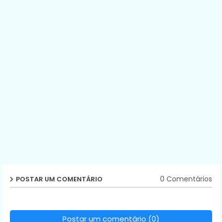
0 Comentários
POSTAR UM COMENTÁRIO
Postar um comentário (0)