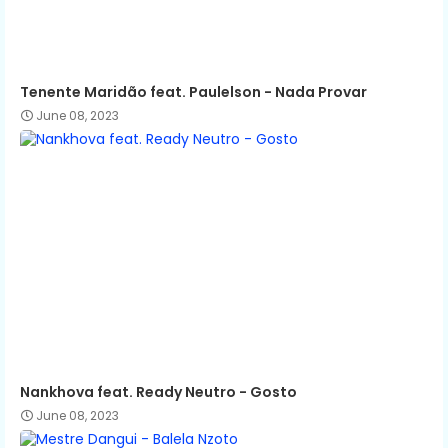
Tenente Maridão feat. Paulelson - Nada Provar
June 08, 2023
Nankhova feat. Ready Neutro - Gosto
June 08, 2023