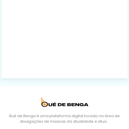
Bué de Benga é uma plataforma digital focado na área de
divulgações de músicas da atualidade e atua…