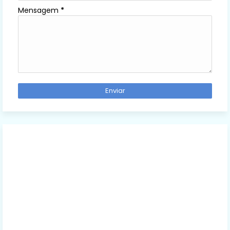
Mensagem
*