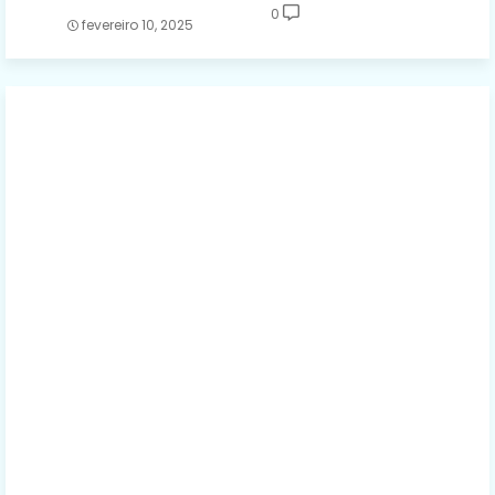
0
fevereiro 10, 2025