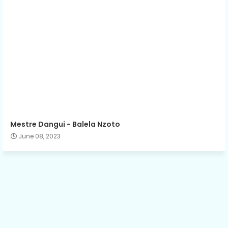
Mestre Dangui - Balela Nzoto
June 08, 2023