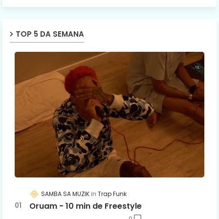
TOP 5 DA SEMANA
SAMBA SA MUZIK
Trap Funk
Oruam - 10 min de Freestyle
0