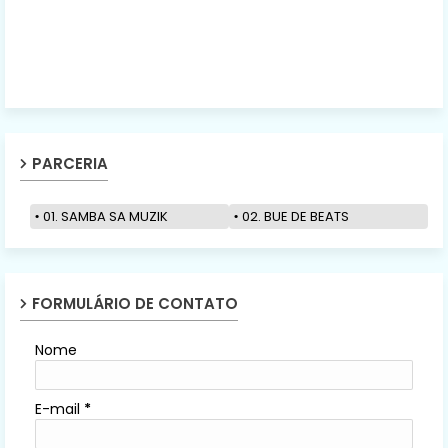
PARCERIA
01. SAMBA SA MUZIK
02. BUE DE BEATS
FORMULÁRIO DE CONTATO
Nome
E-mail
*