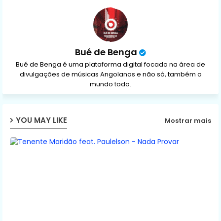
p
Bué de Benga
Bué de Benga é uma plataforma digital focado na área de
divulgações de músicas Angolanas e não só, também o
mundo todo.
YOU MAY LIKE
Mostrar mais