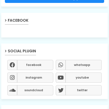
FACEBOOK
SOCIAL PLUGIN
facebook
whatsapp
instagram
youtube
soundcloud
twitter