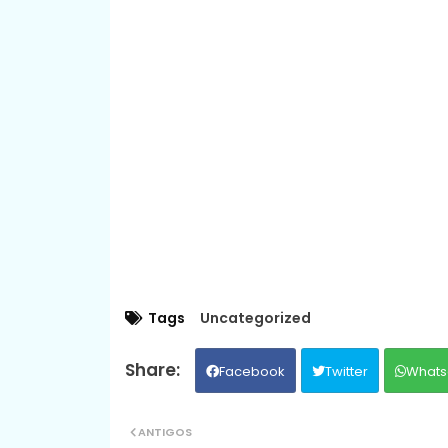
Tags
Uncategorized
Facebook
Twitter
Whats
ANTIGOS