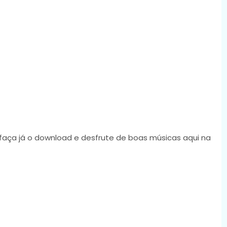
 faça já o download e desfrute de boas músicas aqui na