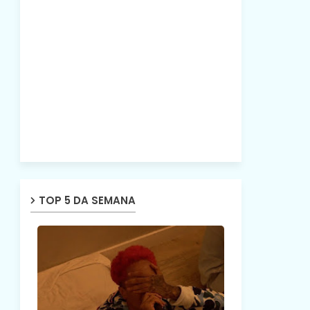
TOP 5 DA SEMANA