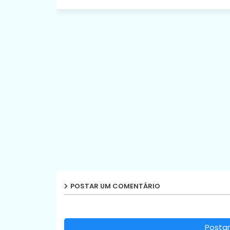
POSTAR UM COMENTÁRIO
Postar