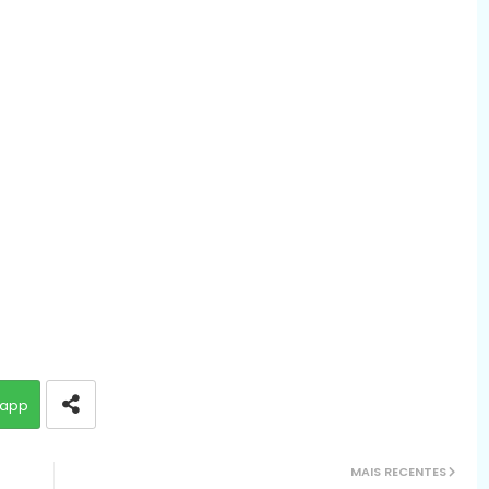
app
MAIS RECENTES