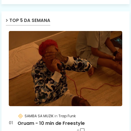
TOP 5 DA SEMANA
SAMBA SA MUZIK
Trap Funk
Oruam - 10 min de Freestyle
0