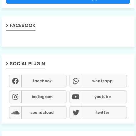
FACEBOOK
SOCIAL PLUGIN
facebook
whatsapp
instagram
youtube
soundcloud
twitter