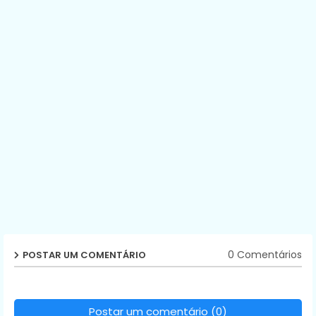
0 Comentários
POSTAR UM COMENTÁRIO
Postar um comentário (0)