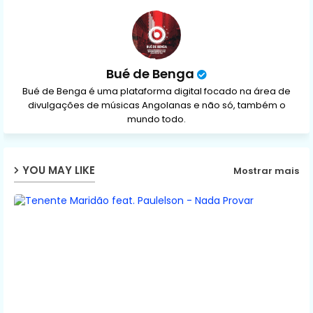
p
Bué de Benga
Bué de Benga é uma plataforma digital focado na área de
divulgações de músicas Angolanas e não só, também o
mundo todo.
YOU MAY LIKE
Mostrar mais