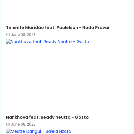
Tenente Maridão feat. Paulelson - Nada Provar
June 08, 2023
Nankhova feat. Ready Neutro - Gosto
June 08, 2023