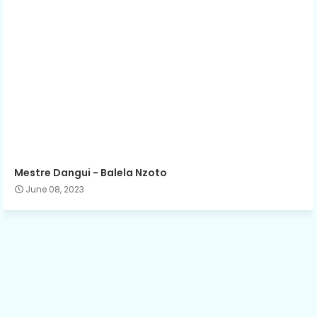
Mestre Dangui - Balela Nzoto
June 08, 2023