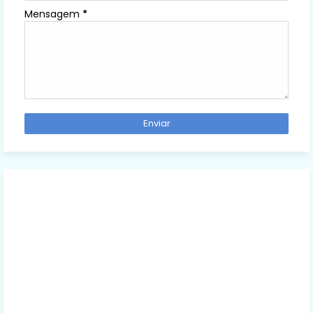
Mensagem
*