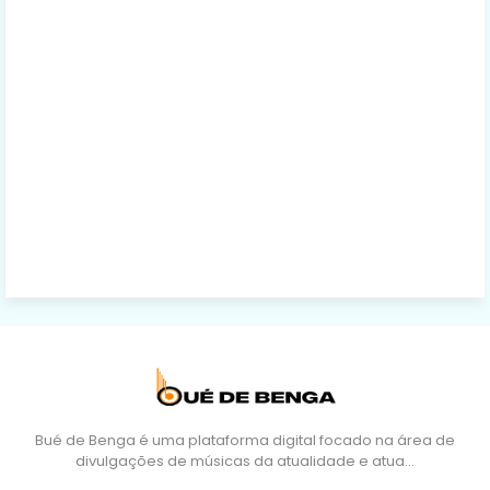
Bué de Benga é uma plataforma digital focado na área de
divulgações de músicas da atualidade e atua…