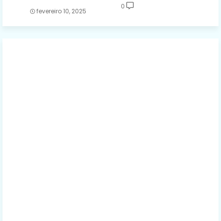
0
fevereiro 10, 2025