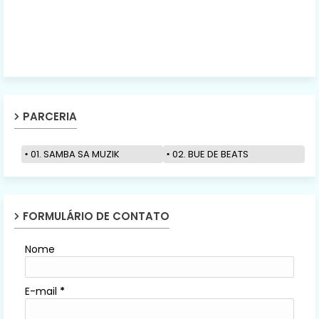
PARCERIA
01. SAMBA SA MUZIK
02. BUE DE BEATS
FORMULÁRIO DE CONTATO
Nome
E-mail
*