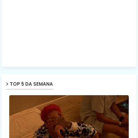
TOP 5 DA SEMANA