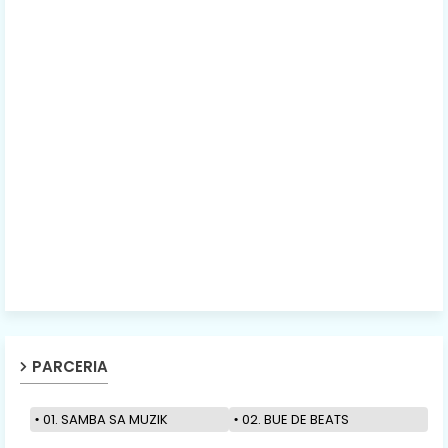
PARCERIA
01. SAMBA SA MUZIK
02. BUE DE BEATS