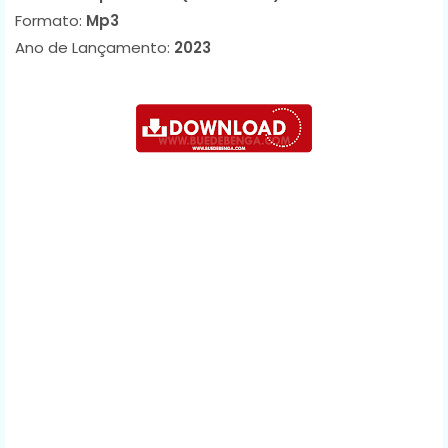
Formato:
Mp3
Ano de Lançamento:
2023