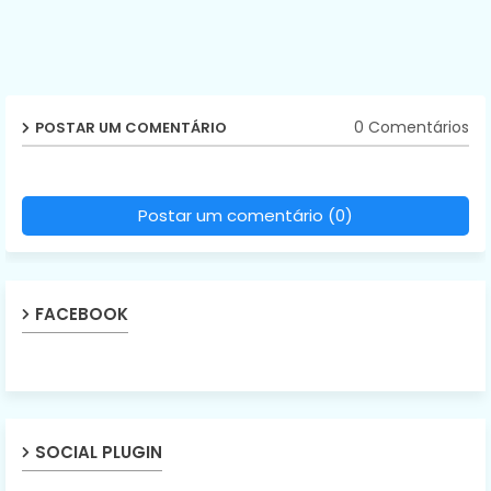
0 Comentários
POSTAR UM COMENTÁRIO
Postar um comentário (0)
FACEBOOK
SOCIAL PLUGIN