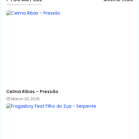
p
Celma Ribas – Pressão
March 20, 2026