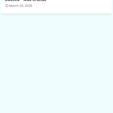
March 20, 2026