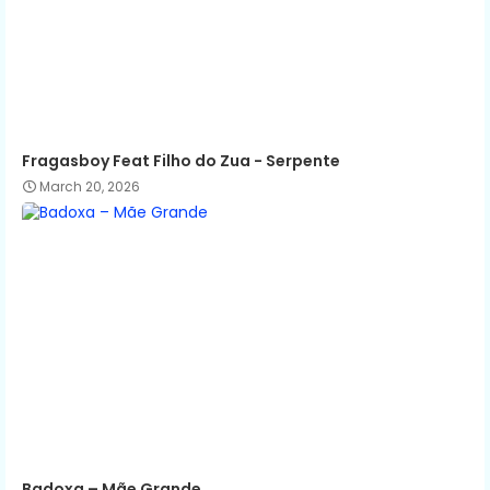
Fragasboy Feat Filho do Zua - Serpente
March 20, 2026
Badoxa – Mãe Grande