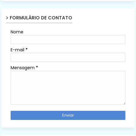
FORMULÁRIO DE CONTATO
Nome
E-mail
*
Mensagem
*