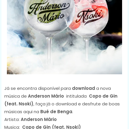
Já se encontra disponível para
download
a nova
música de
Anderson Mário
intitulada
Copo de Gin
(feat. Nsoki)
, faça já o download e desfrute de boas
músicas aqui na
Bué de Benga
.
Artista:
Anderson Mário
Musica:
Copo de Gin (feat. Nsoki)