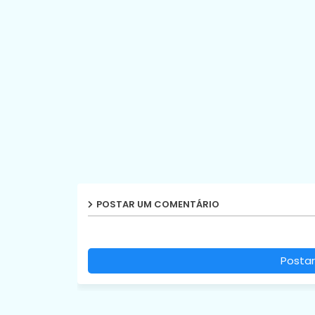
POSTAR UM COMENTÁRIO
Postar