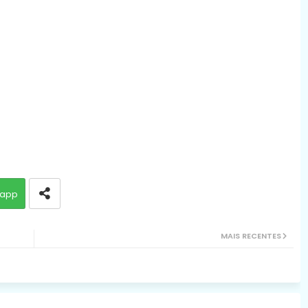
app
MAIS RECENTES