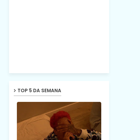
TOP 5 DA SEMANA