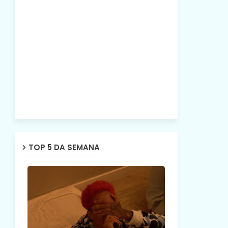
TOP 5 DA SEMANA