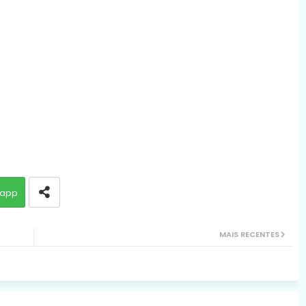
app
MAIS RECENTES