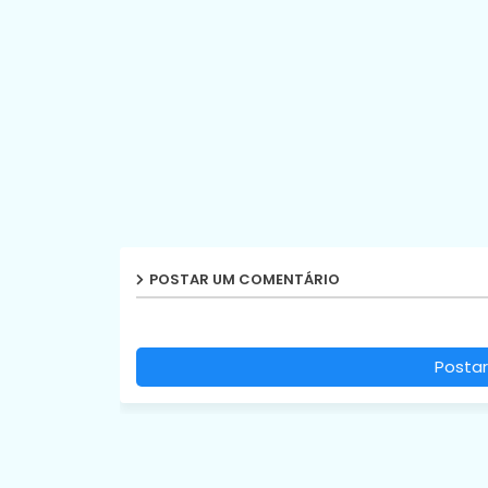
POSTAR UM COMENTÁRIO
Postar