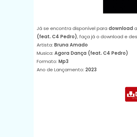
Já se encontra disponível para
download
a
(feat. C4 Pedro)
, faça já o download e de
Artista:
Bruna Amado
Musica:
Agora Dança (feat. C4 Pedro)
Formato:
Mp3
Ano de Lançamento:
2023