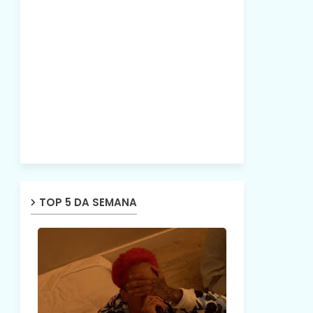
TOP 5 DA SEMANA