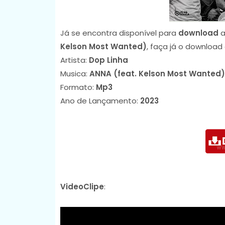
Já se encontra disponível para
download
a
Kelson Most Wanted)
, faça já o download
Artista:
Dop Linha
Musica:
ANNA (feat. Kelson Most Wanted)
Formato:
Mp3
Ano de Lançamento:
2023
VideoClipe
: