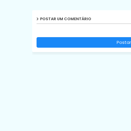
POSTAR UM COMENTÁRIO
Postar