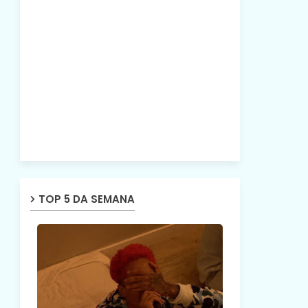
TOP 5 DA SEMANA