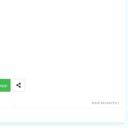
app
MAIS RECENTES