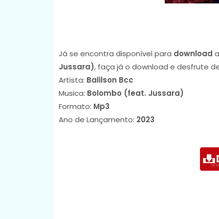
Já se encontra disponível para
download
a
Jussara)
, faça já o download e desfrute 
Artista:
Balilson Bcc
Musica:
Bolombo (feat. Jussara)
Formato:
Mp3
Ano de Lançamento:
2023