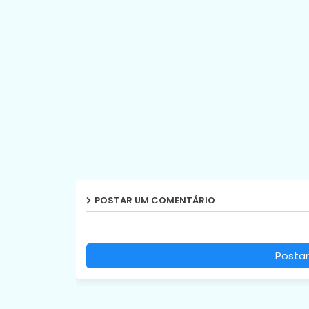
POSTAR UM COMENTÁRIO
Postar