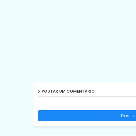
POSTAR UM COMENTÁRIO
Postar