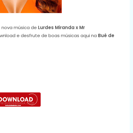
 nova música de
Lurdes Miranda x Mr
download e desfrute de boas músicas aqui na
Bué de