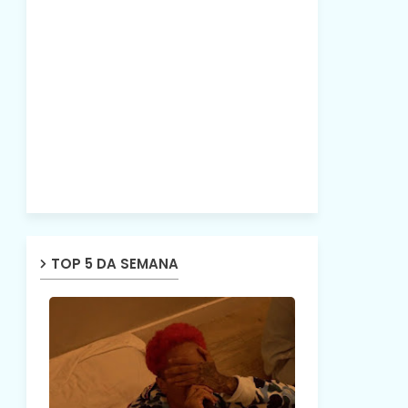
TOP 5 DA SEMANA