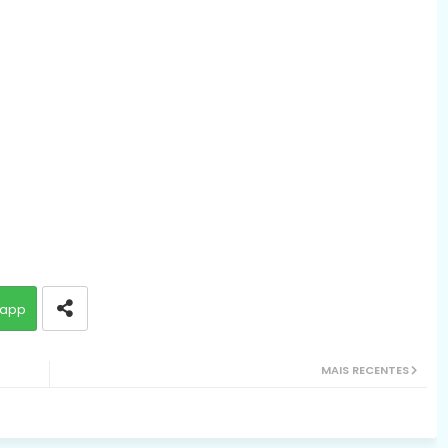
app
MAIS RECENTES