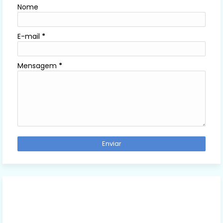
Nome
E-mail
*
Mensagem
*