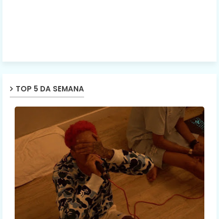
TOP 5 DA SEMANA