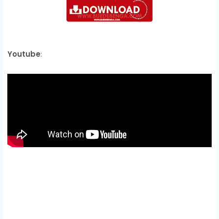
Youtube
: