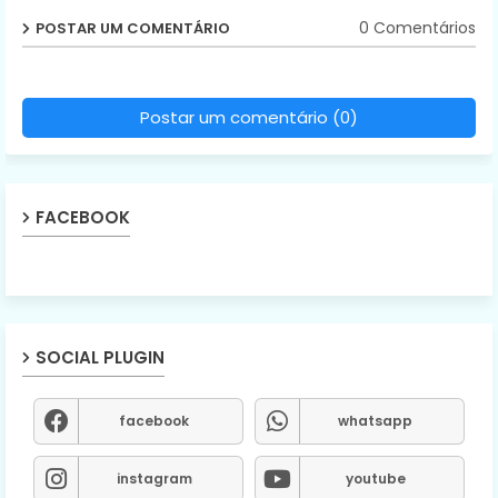
0 Comentários
POSTAR UM COMENTÁRIO
Postar um comentário (0)
FACEBOOK
SOCIAL PLUGIN
facebook
whatsapp
instagram
youtube