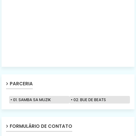
PARCERIA
01. SAMBA SA MUZIK
02. BUE DE BEATS
FORMULÁRIO DE CONTATO