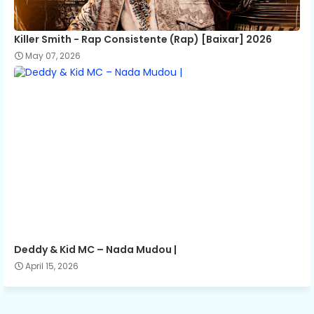
Killer Smith - Rap Consistente (Rap) [Baixar] 2026
May 07, 2026
Deddy & Kid MC – Nada Mudou |
April 15, 2026