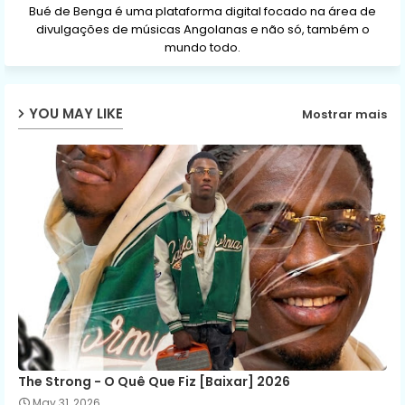
Bué de Benga é uma plataforma digital focado na área de
divulgações de músicas Angolanas e não só, também o
mundo todo.
YOU MAY LIKE
Mostrar mais
The Strong - O Quê Que Fiz [Baixar] 2026
May 31, 2026