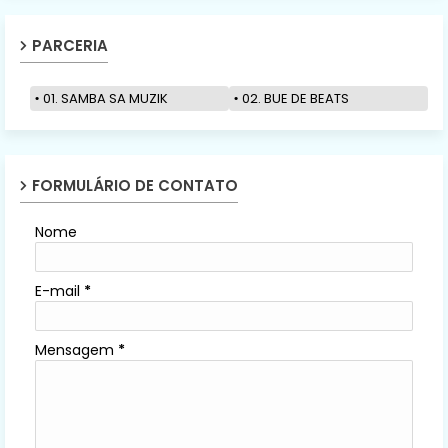
PARCERIA
01. SAMBA SA MUZIK
02. BUE DE BEATS
FORMULÁRIO DE CONTATO
Nome
E-mail
*
Mensagem
*