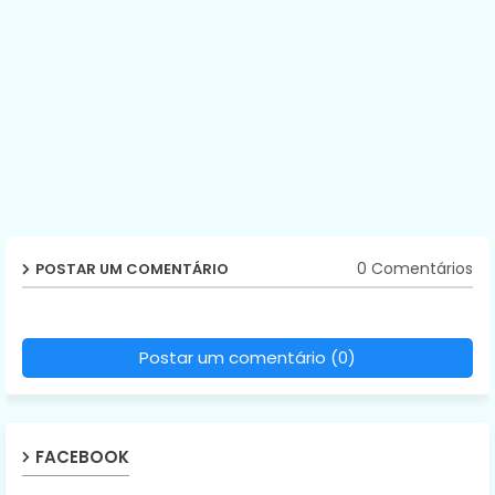
0 Comentários
POSTAR UM COMENTÁRIO
Postar um comentário (0)
FACEBOOK