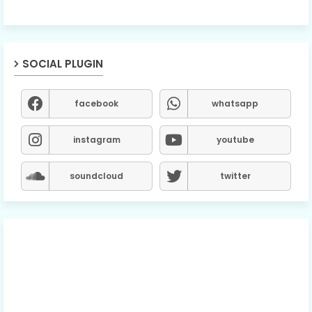
SOCIAL PLUGIN
facebook
whatsapp
instagram
youtube
soundcloud
twitter