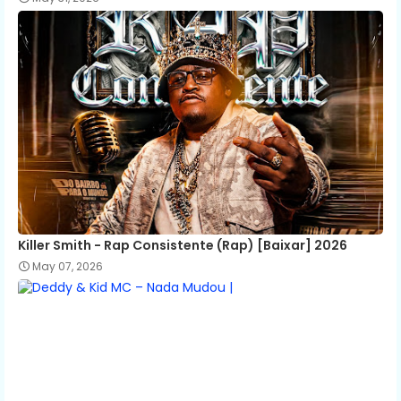
Killer Smith - Rap Consistente (Rap) [Baixar] 2026
May 07, 2026