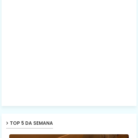
TOP 5 DA SEMANA