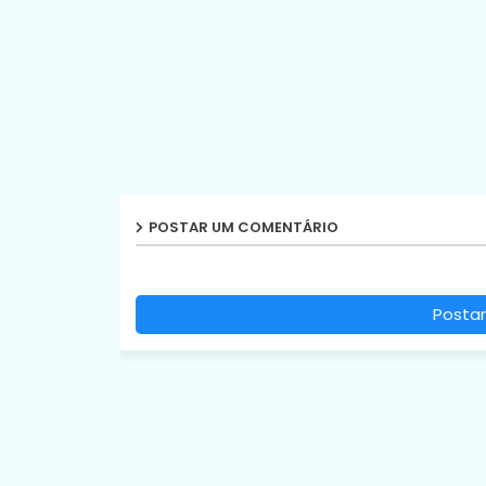
POSTAR UM COMENTÁRIO
Postar