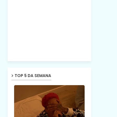
TOP 5 DA SEMANA