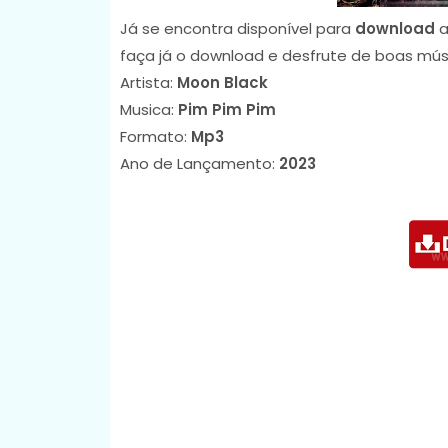
Já se encontra disponível para
download
a
faça já o download e desfrute de boas mús
Artista:
Moon Black
Musica:
Pim Pim Pim
Formato:
Mp3
Ano de Lançamento:
2023