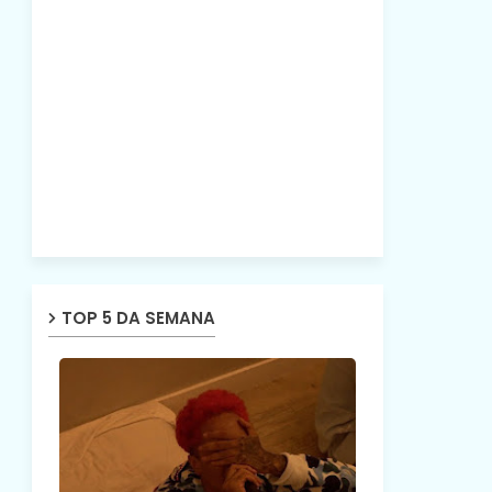
TOP 5 DA SEMANA