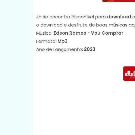
Já se encontra disponível para
download
a
o download e desfrute de boas músicas aq
Musica:
Edson Ramos - Vou Comprar
Formato:
Mp3
Ano de Lançamento:
2023