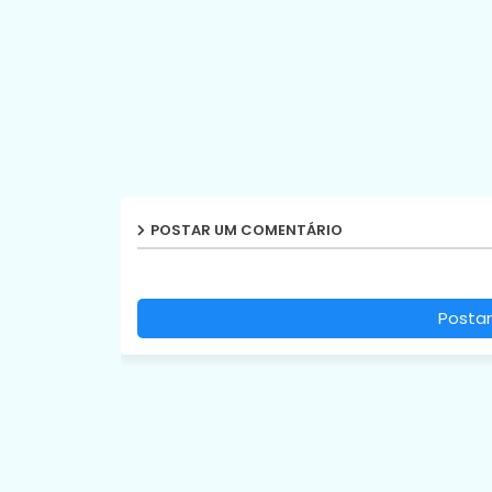
POSTAR UM COMENTÁRIO
Postar