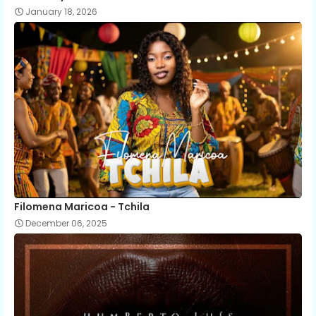
January 18, 2026
Filomena Maricoa - Tchila
December 06, 2025