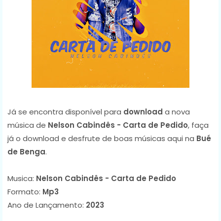
Já se encontra disponível para
download
a nova
música de
Nelson Cabindês - Carta de Pedido
, faça
já o download e desfrute de boas músicas aqui na
Bué
de Benga
.
Musica:
Nelson Cabindês - Carta de Pedido
Formato:
Mp3
Ano de Lançamento:
2023