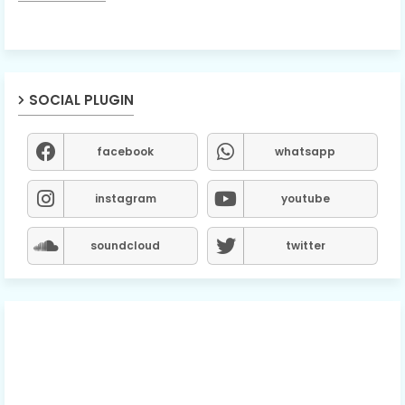
SOCIAL PLUGIN
facebook
whatsapp
instagram
youtube
soundcloud
twitter