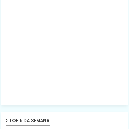
TOP 5 DA SEMANA