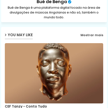
Bué de Benga
Bué de Benga é uma plataforma digital focado na área de
divulgações de músicas Angolanas e não só, também o
mundo todo.
YOU MAY LIKE
Mostrar mais
CEF Tanzy - Conto Tudo