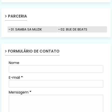
PARCERIA
01. SAMBA SA MUZIK
02. BUE DE BEATS
FORMULÁRIO DE CONTATO
Nome
E-mail
*
Mensagem
*