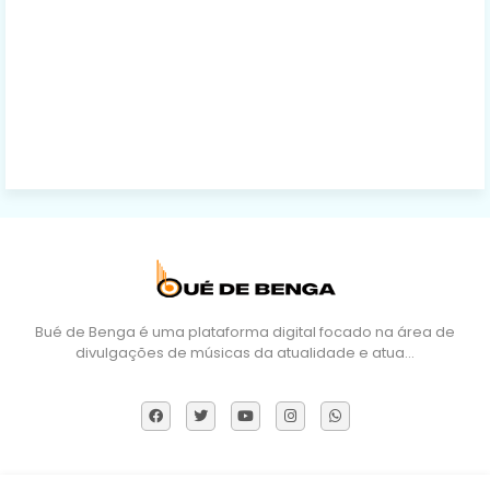
Bué de Benga é uma plataforma digital focado na área de
divulgações de músicas da atualidade e atua…