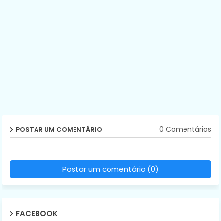
0 Comentários
POSTAR UM COMENTÁRIO
Postar um comentário (0)
FACEBOOK