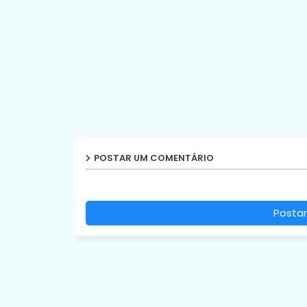
POSTAR UM COMENTÁRIO
Postar