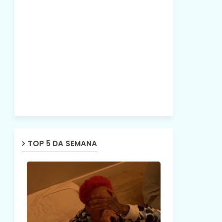
TOP 5 DA SEMANA