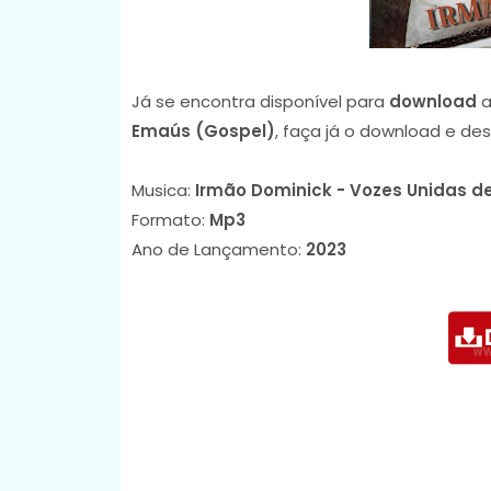
Já se encontra disponível para
download
a
Emaús (Gospel)
, faça já o download e de
Musica:
Irmão Dominick - Vozes Unidas 
Formato:
Mp3
Ano de Lançamento:
2023