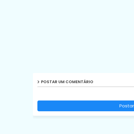
POSTAR UM COMENTÁRIO
Postar