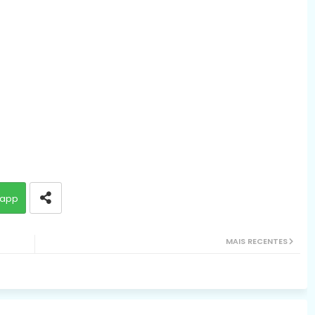
app
MAIS RECENTES