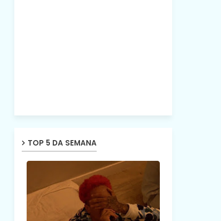
TOP 5 DA SEMANA