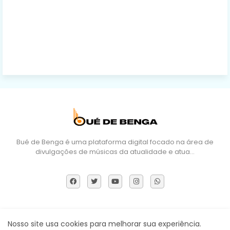
Bué de Benga é uma plataforma digital focado na área de
divulgações de músicas da atualidade e atua…
Sobre Nós
DMCA
Termos e Políticas
Contactos
Nosso site usa cookies para melhorar sua experiência.