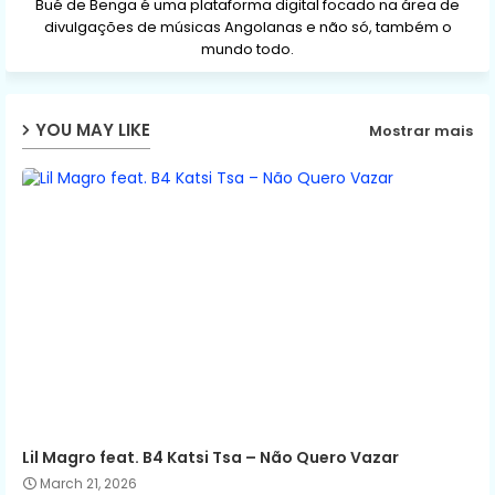
Bué de Benga é uma plataforma digital focado na área de
divulgações de músicas Angolanas e não só, também o
mundo todo.
YOU MAY LIKE
Mostrar mais
Lil Magro feat. B4 Katsi Tsa – Não Quero Vazar
March 21, 2026