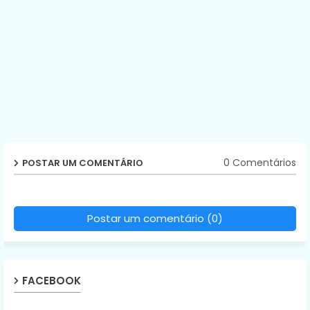
0 Comentários
POSTAR UM COMENTÁRIO
Postar um comentário (0)
FACEBOOK