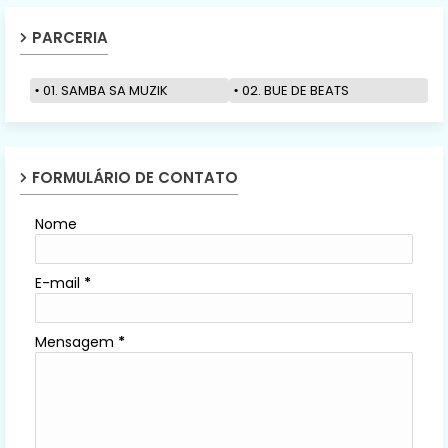
PARCERIA
01. SAMBA SA MUZIK
02. BUE DE BEATS
FORMULÁRIO DE CONTATO
Nome
E-mail
*
Mensagem
*