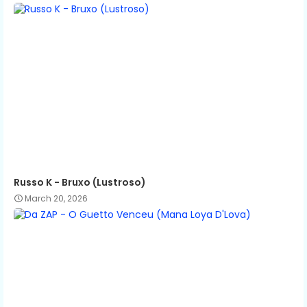
Russo K - Bruxo (Lustroso)
March 20, 2026