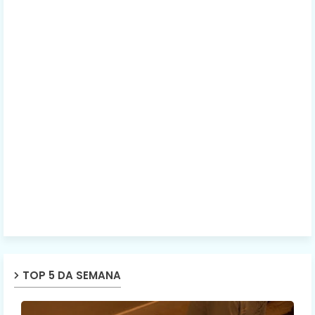
TOP 5 DA SEMANA