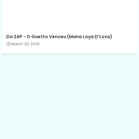
Da ZAP - O Guetto Venceu (Mana Loya D'Lova)
March 20, 2026