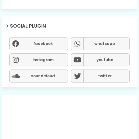
SOCIAL PLUGIN
facebook
whatsapp
instagram
youtube
soundcloud
twitter