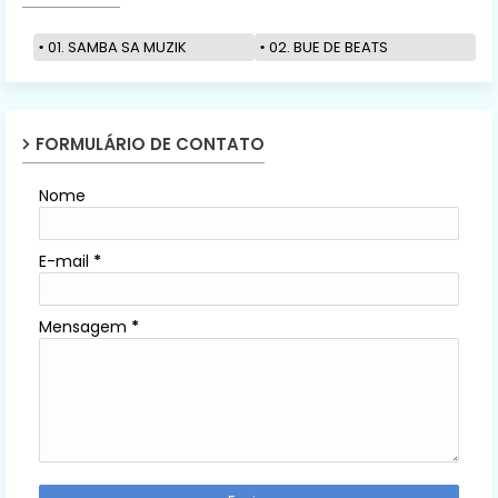
01. SAMBA SA MUZIK
02. BUE DE BEATS
FORMULÁRIO DE CONTATO
Nome
E-mail
*
Mensagem
*