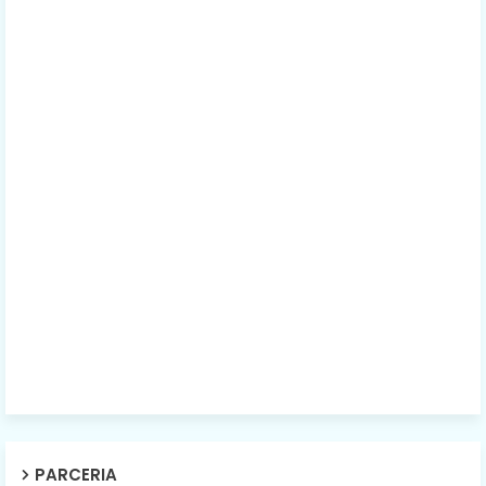
PARCERIA