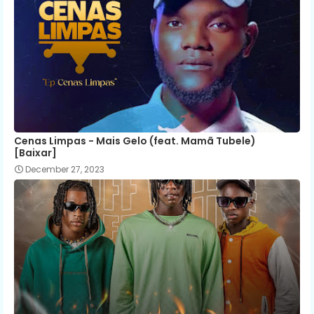
Cenas Limpas - Mais Gelo (feat. Mamã Tubele)
[Baixar]
December 27, 2023