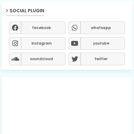
SOCIAL PLUGIN
facebook
whatsapp
instagram
youtube
soundcloud
twitter