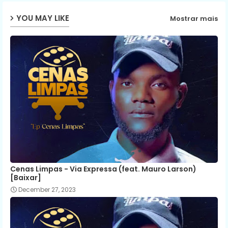
YOU MAY LIKE
Mostrar mais
Cenas Limpas - Via Expressa (feat. Mauro Larson)
[Baixar]
December 27, 2023