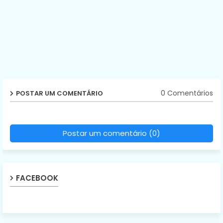
0 Comentários
POSTAR UM COMENTÁRIO
Postar um comentário (0)
FACEBOOK