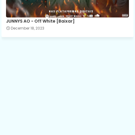
JUNNYS AO - Off White [Baixar]
December 18, 2023