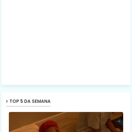
TOP 5 DA SEMANA