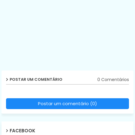
0 Comentários
POSTAR UM COMENTÁRIO
Postar um comentário (0)
FACEBOOK