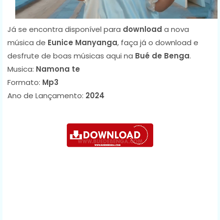
Já se encontra disponível para
download
a nova
música de
Eunice Manyanga
, faça já o download e
desfrute de boas músicas aqui na
Bué de Benga
.
Musica:
Namona te
Formato:
Mp3
Ano de Lançamento:
2024