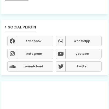
SOCIAL PLUGIN
facebook
whatsapp
instagram
youtube
soundcloud
twitter