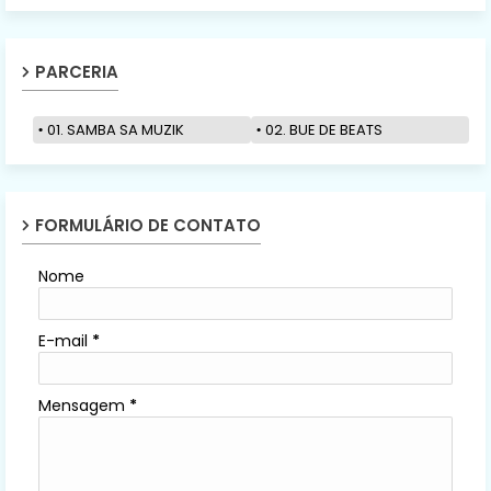
PARCERIA
01. SAMBA SA MUZIK
02. BUE DE BEATS
FORMULÁRIO DE CONTATO
Nome
E-mail
*
Mensagem
*