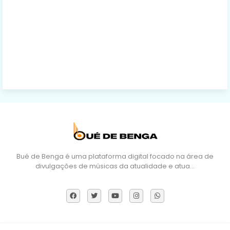
Bué de Benga é uma plataforma digital focado na área de
divulgações de músicas da atualidade e atua…