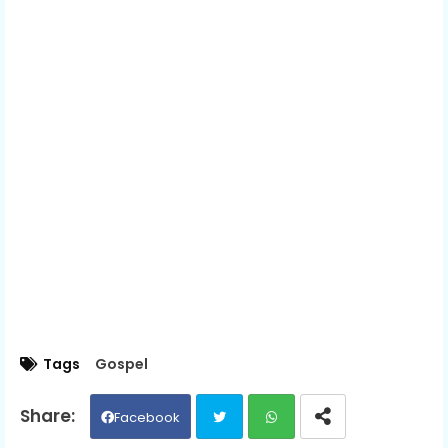
Tags
Gospel
Facebook