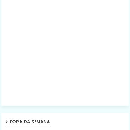
TOP 5 DA SEMANA