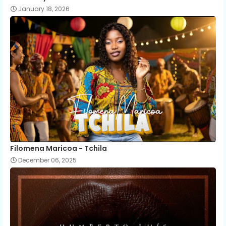
January 18, 2026
Filomena Maricoa - Tchila
December 06, 2025