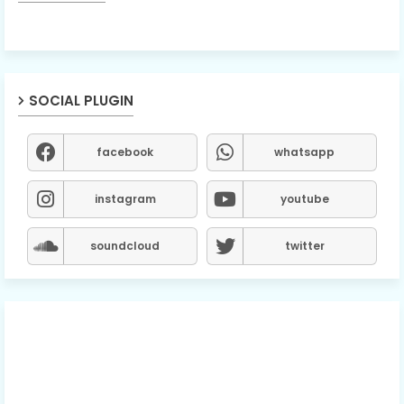
SOCIAL PLUGIN
facebook
whatsapp
instagram
youtube
soundcloud
twitter