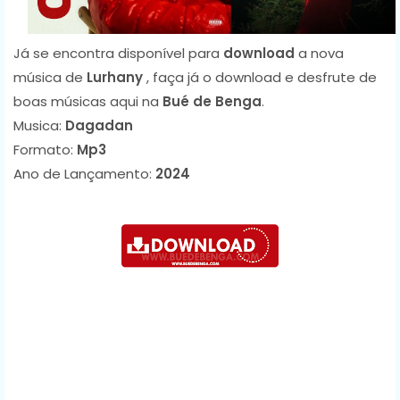
Já se encontra disponível para
download
a nova
música de
Lurhany
, faça já o download e desfrute de
boas músicas aqui na
Bué de Benga
.
Musica:
Dagadan
Formato:
Mp3
Ano de Lançamento:
2024