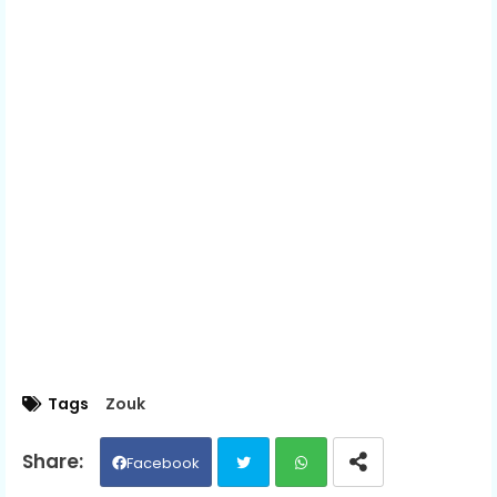
Tags
Zouk
Facebook