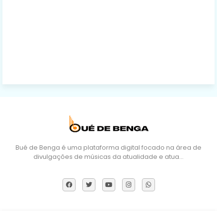
Bué de Benga é uma plataforma digital focado na área de
divulgações de músicas da atualidade e atua…