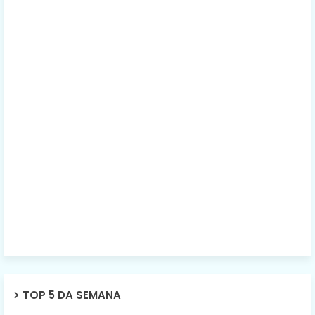
TOP 5 DA SEMANA