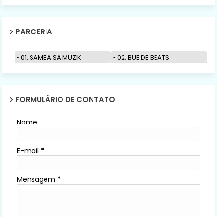
PARCERIA
01. SAMBA SA MUZIK
02. BUE DE BEATS
FORMULÁRIO DE CONTATO
Nome
E-mail
*
Mensagem
*