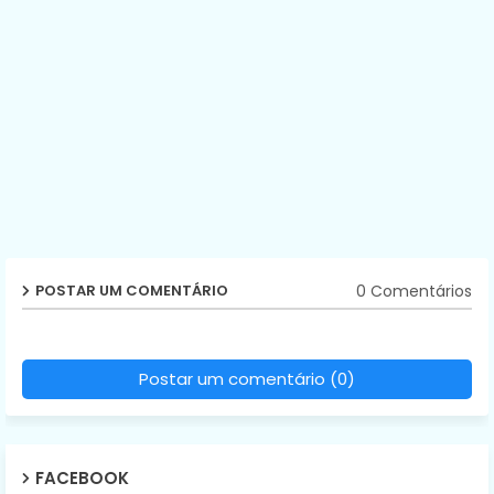
0 Comentários
POSTAR UM COMENTÁRIO
Postar um comentário (0)
FACEBOOK