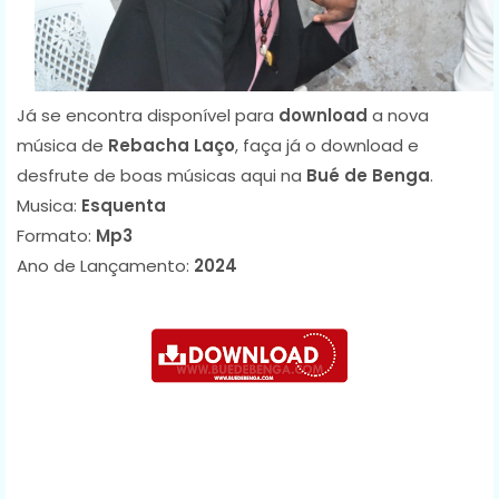
Já se encontra disponível para
download
a nova
música de
Rebacha Laço
, faça já o download e
desfrute de boas músicas aqui na
Bué de Benga
.
Musica:
Esquenta
Formato:
Mp3
Ano de Lançamento:
2024