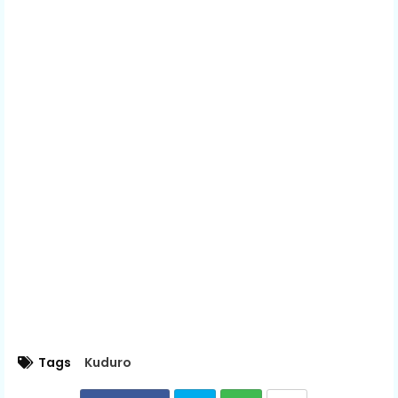
Tags
Kuduro