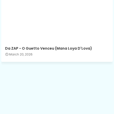
Da ZAP - O Guetto Venceu (Mana Loya D'Lova)
March 20, 2026