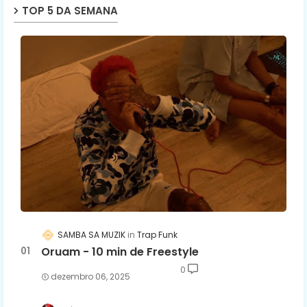
TOP 5 DA SEMANA
SAMBA SA MUZIK
Trap Funk
Oruam - 10 min de Freestyle
0
dezembro 06, 2025