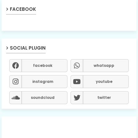
FACEBOOK
SOCIAL PLUGIN
facebook
whatsapp
instagram
youtube
soundcloud
twitter