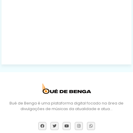
Bué de Benga é uma plataforma digital focado na área de
divulgações de músicas da atualidade e atua…