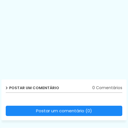
0 Comentários
POSTAR UM COMENTÁRIO
Postar um comentário (0)