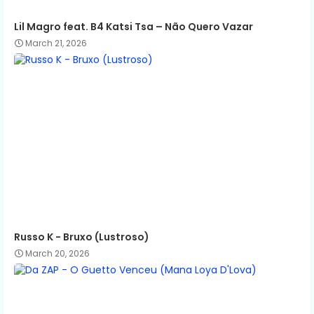
Lil Magro feat. B4 Katsi Tsa – Não Quero Vazar
March 21, 2026
Russo K - Bruxo (Lustroso)
March 20, 2026