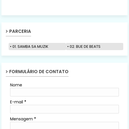
PARCERIA
01. SAMBA SA MUZIK
02. BUE DE BEATS
FORMULÁRIO DE CONTATO
Nome
E-mail
*
Mensagem
*