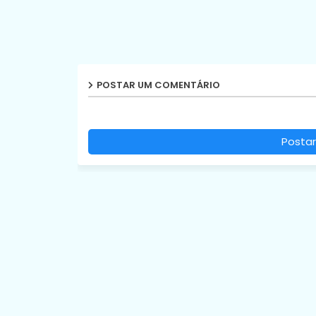
POSTAR UM COMENTÁRIO
Postar