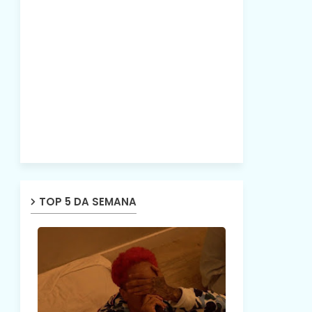
TOP 5 DA SEMANA