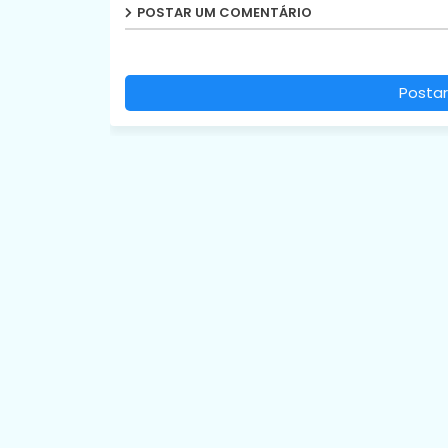
POSTAR UM COMENTÁRIO
Postar