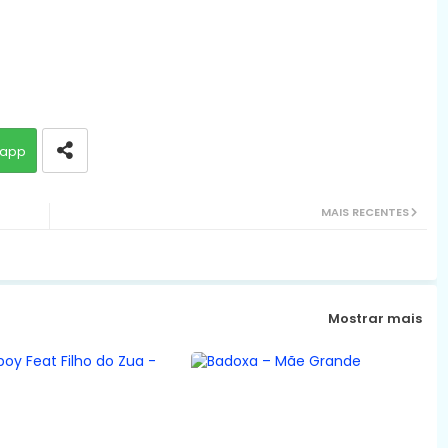
app
MAIS RECENTES
Mostrar mais