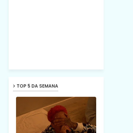
TOP 5 DA SEMANA