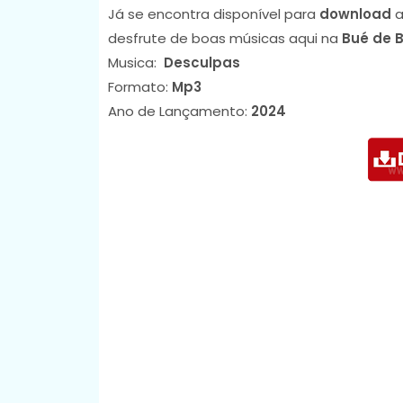
Já se encontra disponível para
download
a
desfrute de boas músicas aqui na
Bué de 
Musica:
Desculpas
Formato:
Mp3
Ano de Lançamento:
2024