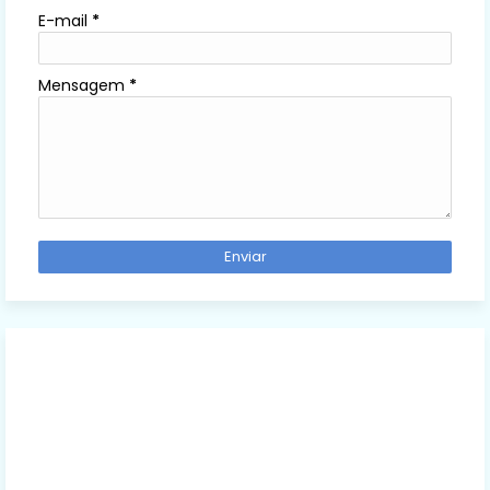
E-mail
*
Mensagem
*