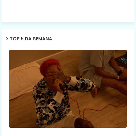
TOP 5 DA SEMANA