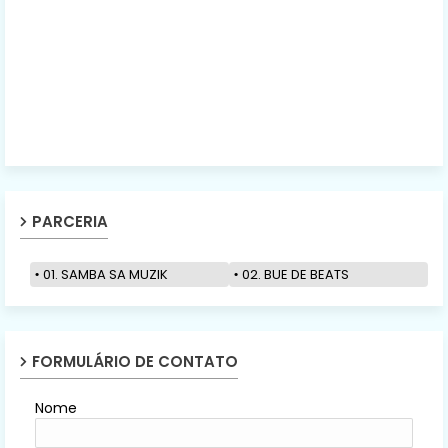
PARCERIA
01. SAMBA SA MUZIK
02. BUE DE BEATS
FORMULÁRIO DE CONTATO
Nome