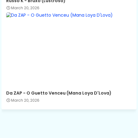
Russo K - Bruxo (Lustroso)
March 20, 2026
Da ZAP - O Guetto Venceu (Mana Loya D'Lova)
March 20, 2026