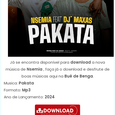
Já se encontra disponível para
download
a nova
música de
Nsemia
, faça já o download e desfrute de
boas músicas aqui na
Bué de Benga
.
Musica:
Pakata
Formato:
Mp3
Ano de Lançamento:
2024