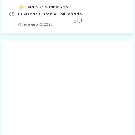
SAMBA SA MUZIK
Rap
PTM Feat. Plutonio - Milionário
0
fevereiro 10, 2025