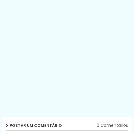
0 Comentários
POSTAR UM COMENTÁRIO