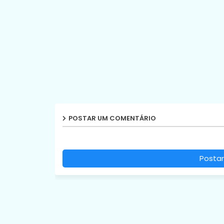
POSTAR UM COMENTÁRIO
Postar