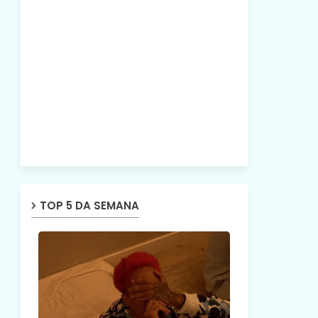
TOP 5 DA SEMANA