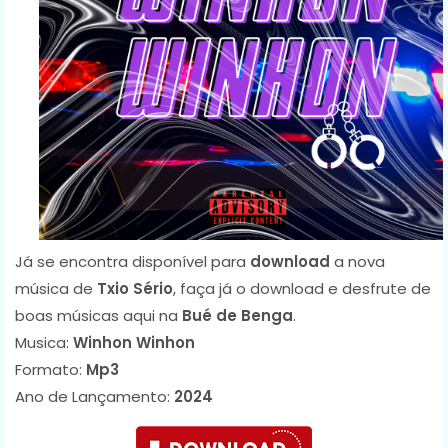
Já se encontra disponível para
download
a nova
música de
Txio Sério
, faça já o download e desfrute de
boas músicas aqui na
Bué de Benga
.
Musica:
Winhon Winhon
Formato:
Mp3
Ano de Lançamento:
2024