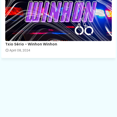
Txio Sério - Winhon Winhon
April 08, 2024