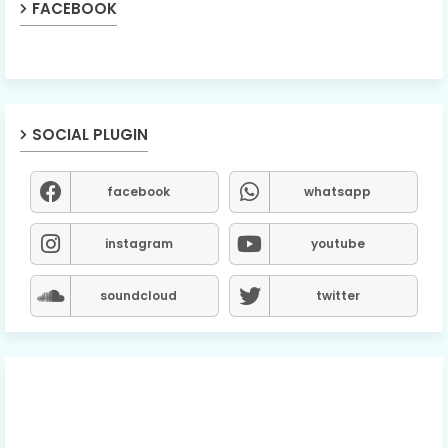
FACEBOOK
SOCIAL PLUGIN
facebook
whatsapp
instagram
youtube
soundcloud
twitter