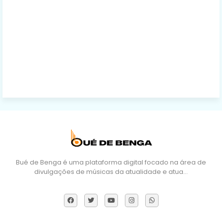
Bué de Benga é uma plataforma digital focado na área de
divulgações de músicas da atualidade e atua…