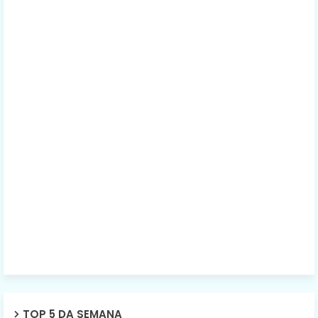
TOP 5 DA SEMANA