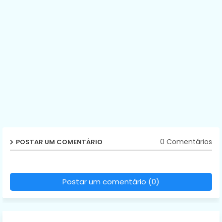
0 Comentários
POSTAR UM COMENTÁRIO
Postar um comentário (0)