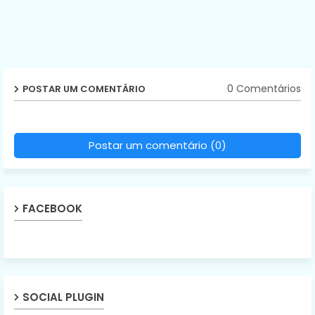
0 Comentários
POSTAR UM COMENTÁRIO
Postar um comentário (0)
FACEBOOK
SOCIAL PLUGIN