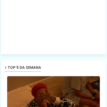
TOP 5 DA SEMANA