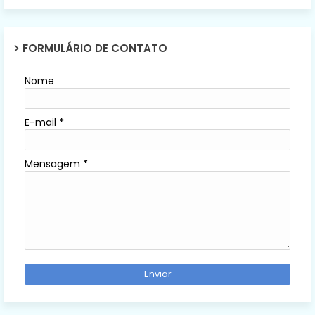
FORMULÁRIO DE CONTATO
Nome
E-mail
*
Mensagem
*