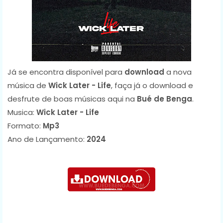
Já se encontra disponível para
download
a nova
música de
Wick Later - Life
, faça já o download e
desfrute de boas músicas aqui na
Bué de Benga
.
Musica:
Wick Later - Life
Formato:
Mp3
Ano de Lançamento:
2024