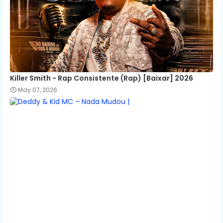
Killer Smith - Rap Consistente (Rap) [Baixar] 2026
May 07, 2026