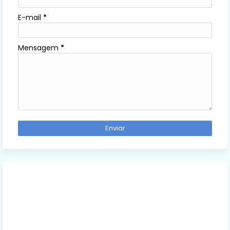
E-mail
*
Mensagem
*