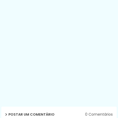
0 Comentários
POSTAR UM COMENTÁRIO