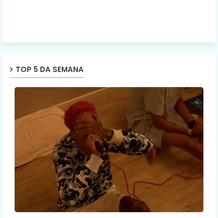
TOP 5 DA SEMANA