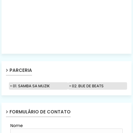
PARCERIA
01. SAMBA SA MUZIK
02. BUE DE BEATS
FORMULÁRIO DE CONTATO
Nome