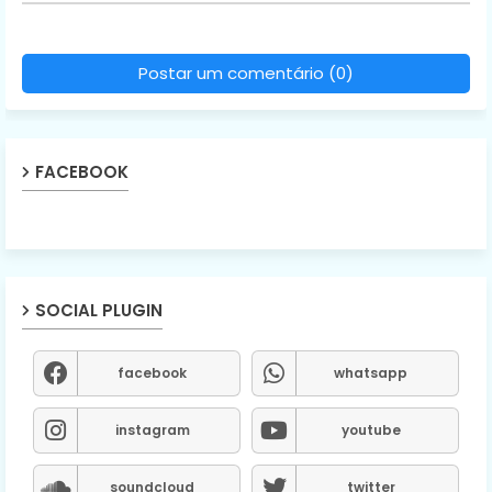
Postar um comentário (0)
FACEBOOK
SOCIAL PLUGIN
facebook
whatsapp
instagram
youtube
soundcloud
twitter