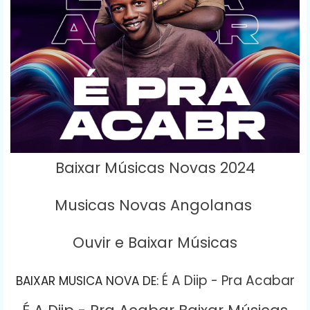
Baixar Músicas Novas 2024
Musicas Novas Angolanas
Ouvir e Baixar Músicas
É A Diip - Pra Acabar
BAIXAR MUSICA NOVA DE
: