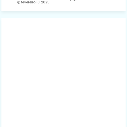
fevereiro 10, 2025