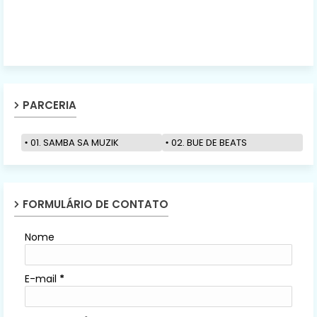
PARCERIA
01. SAMBA SA MUZIK
02. BUE DE BEATS
FORMULÁRIO DE CONTATO
Nome
E-mail
*