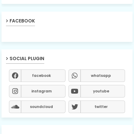
FACEBOOK
SOCIAL PLUGIN
facebook
whatsapp
instagram
youtube
soundcloud
twitter