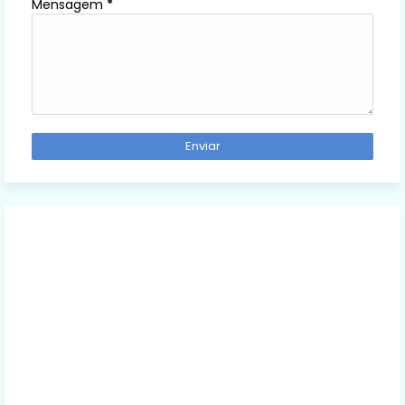
Mensagem
*