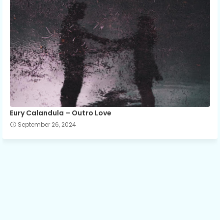
Eury Calandula – Outro Love
September 26, 2024