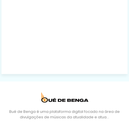
Bué de Benga é uma plataforma digital focado na área de
divulgações de músicas da atualidade e atua…