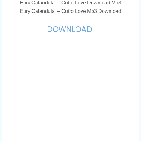
Eury Calandula – Outro Love Download Mp3
Eury Calandula – Outro Love Mp3 Download
DOWNLOAD