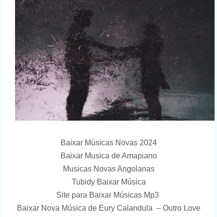
Baixar Músicas Novas 2024
Baixar Musica de Amapiano
Musicas Novas Angolanas
Tubidy Baixar Música
Site para Baixar Músicas Mp3
Baixar Nova Música de Eury Calandula – Outro Love