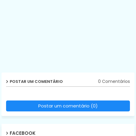
0 Comentários
POSTAR UM COMENTÁRIO
Postar um comentário (0)
FACEBOOK