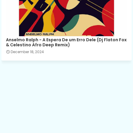
Anselmo Ralph - A Espera De um Erro Dele (Dj Flaton Fox
& Celestino Afro Deep Remix)
December 18, 2024