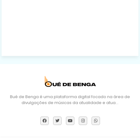
Bué de Benga é uma plataforma digital focado na área de
divulgações de músicas da atualidade e atua…