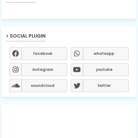
SOCIAL PLUGIN
facebook
whatsapp
instagram
youtube
soundcloud
twitter