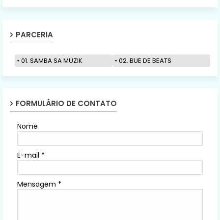
PARCERIA
01. SAMBA SA MUZIK
02. BUE DE BEATS
FORMULÁRIO DE CONTATO
Nome
E-mail
*
Mensagem
*