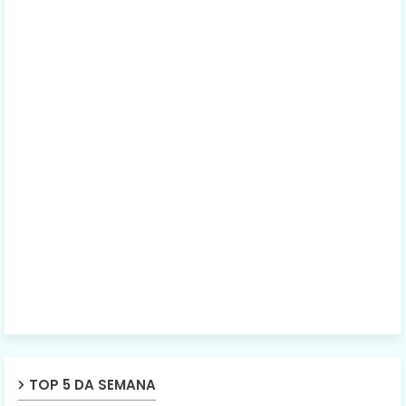
TOP 5 DA SEMANA