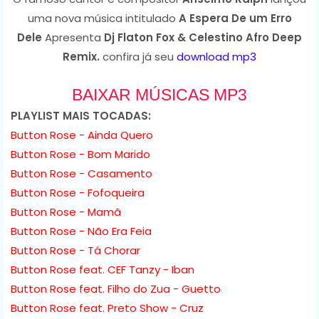
uma nova música intitulado
A Espera De um Erro
Dele
Apresenta
Dj Flaton Fox & Celestino Afro Deep
Remix.
confira já seu
download mp3
BAIXAR MÚSICAS MP3
PLAYLIST MAIS TOCADAS:
Button Rose - Ainda Quero
Button Rose - Bom Marido
Button Rose - Casamento
Button Rose - Fofoqueira
Button Rose - Mamã
Button Rose - Não Era Feia
Button Rose - Tá Chorar
Button Rose feat. CEF Tanzy - Iban
Button Rose feat. Filho do Zua - Guetto
Button Rose feat. Preto Show - Cruz