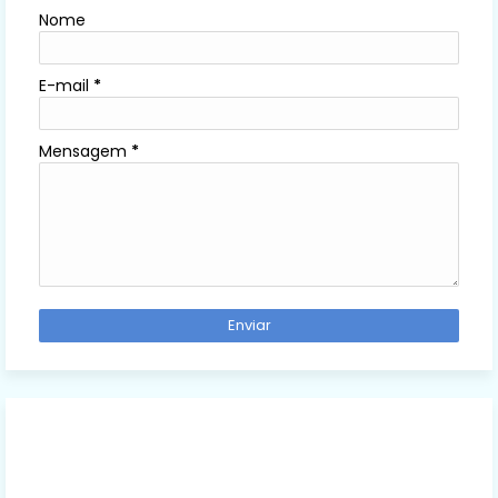
Nome
E-mail
*
Mensagem
*