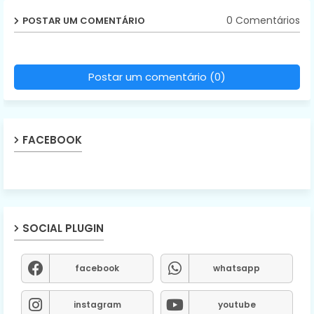
0 Comentários
POSTAR UM COMENTÁRIO
Postar um comentário (0)
FACEBOOK
SOCIAL PLUGIN
facebook
whatsapp
instagram
youtube