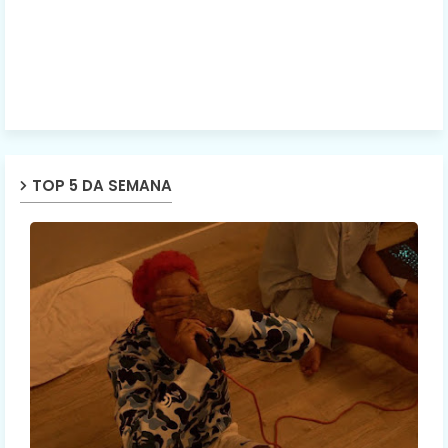
TOP 5 DA SEMANA