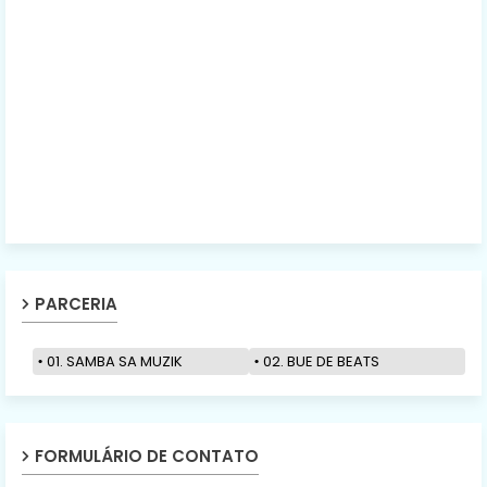
PARCERIA
01. SAMBA SA MUZIK
02. BUE DE BEATS
FORMULÁRIO DE CONTATO