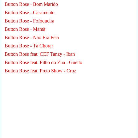
Button Rose - Bom Marido
Button Rose - Casamento
Button Rose - Fofoqueira
Button Rose - Mamã
Button Rose - Não Era Feia
Button Rose - Tá Chorar
Button Rose feat. CEF Tanzy - Iban
Button Rose feat. Filho do Zua - Guetto
Button Rose feat. Preto Show - Cruz