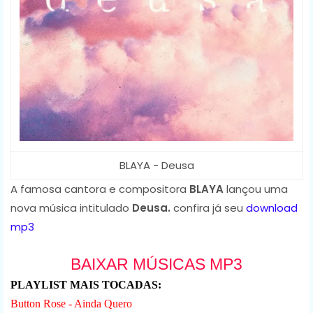
BLAYA - Deusa
A famosa cantora e compositora
BLAYA
lançou uma
nova música intitulado
Deusa.
confira já seu
download
mp3
BAIXAR MÚSICAS MP3
PLAYLIST MAIS TOCADAS:
Button Rose - Ainda Quero