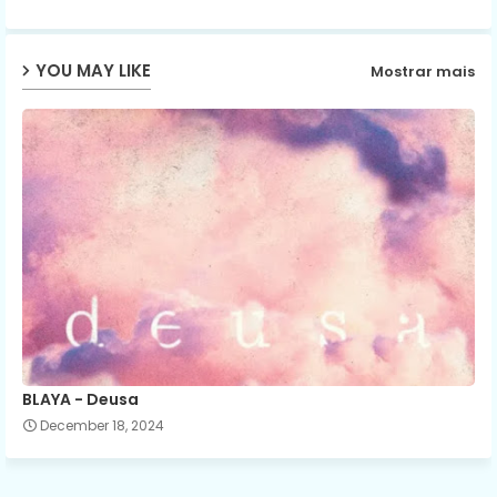
ap
YOU MAY LIKE
Mostrar mais
p
BLAYA - Deusa
December 18, 2024