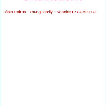
Fábio Freitas - Young Family – Noodles EP COMPLETO