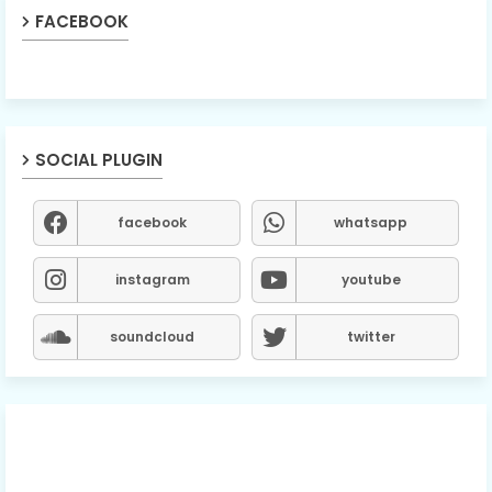
FACEBOOK
SOCIAL PLUGIN
facebook
whatsapp
instagram
youtube
soundcloud
twitter