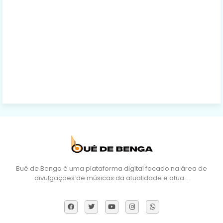
Bué de Benga é uma plataforma digital focado na área de
divulgações de músicas da atualidade e atua…