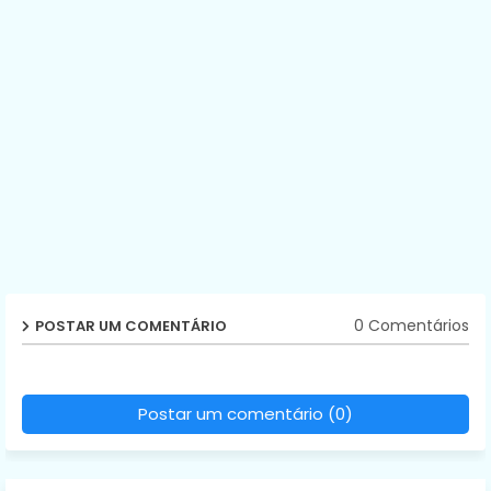
0 Comentários
POSTAR UM COMENTÁRIO
Postar um comentário (0)