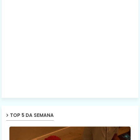
TOP 5 DA SEMANA