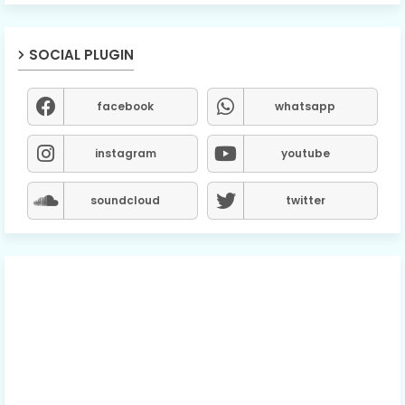
SOCIAL PLUGIN
facebook
whatsapp
instagram
youtube
soundcloud
twitter