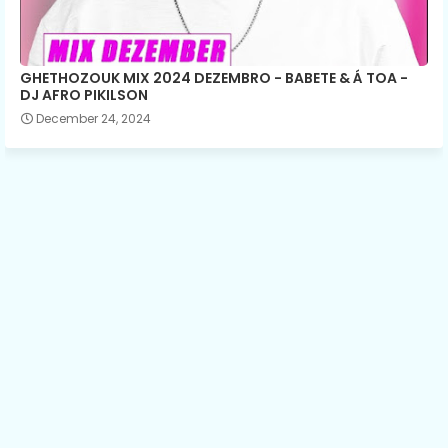
GHETHOZOUK MIX 2024 DEZEMBRO - BABETE & Á TOA -
DJ AFRO PIKILSON
December 24, 2024