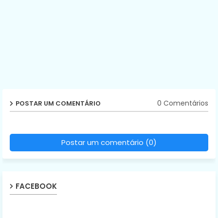
0 Comentários
POSTAR UM COMENTÁRIO
Postar um comentário (0)
FACEBOOK