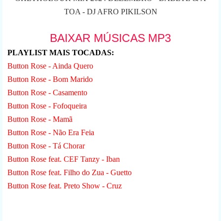
TOA - DJ AFRO PIKILSON
BAIXAR MÚSICAS MP3
PLAYLIST MAIS TOCADAS:
Button Rose - Ainda Quero
Button Rose - Bom Marido
Button Rose - Casamento
Button Rose - Fofoqueira
Button Rose - Mamã
Button Rose - Não Era Feia
Button Rose - Tá Chorar
Button Rose feat. CEF Tanzy - Iban
Button Rose feat. Filho do Zua - Guetto
Button Rose feat. Preto Show - Cruz