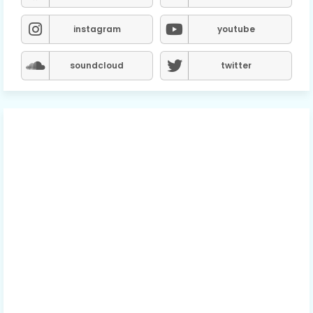
instagram
youtube
soundcloud
twitter