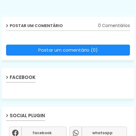
0 Comentários
POSTAR UM COMENTÁRIO
Postar um comentário (0)
FACEBOOK
SOCIAL PLUGIN
facebook
whatsapp