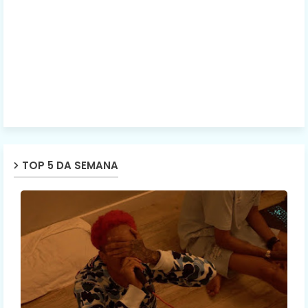
TOP 5 DA SEMANA