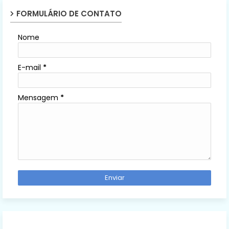
FORMULÁRIO DE CONTATO
Nome
E-mail
*
Mensagem
*