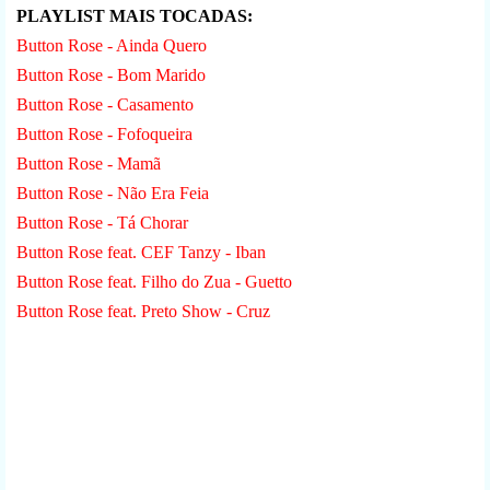
PLAYLIST MAIS TOCADAS:
Button Rose - Ainda Quero
Button Rose - Bom Marido
Button Rose - Casamento
Button Rose - Fofoqueira
Button Rose - Mamã
Button Rose - Não Era Feia
Button Rose - Tá Chorar
Button Rose feat. CEF Tanzy - Iban
Button Rose feat. Filho do Zua - Guetto
Button Rose feat. Preto Show - Cruz