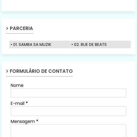
PARCERIA
01. SAMBA SA MUZIK
02. BUE DE BEATS
FORMULÁRIO DE CONTATO
Nome
E-mail
*
Mensagem
*