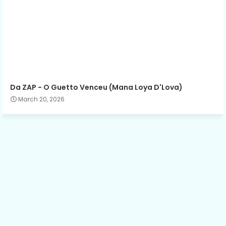
Da ZAP - O Guetto Venceu (Mana Loya D'Lova)
March 20, 2026