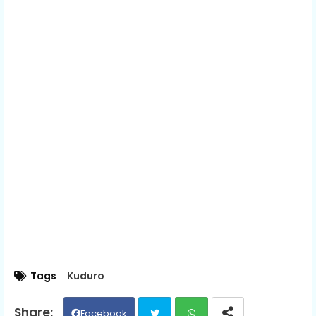
Tags
Kuduro
Facebook