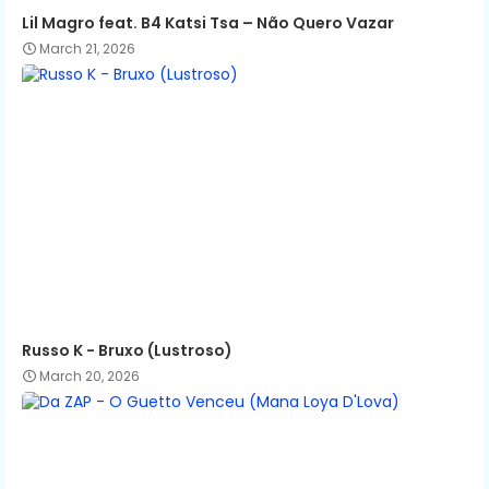
Lil Magro feat. B4 Katsi Tsa – Não Quero Vazar
March 21, 2026
Russo K - Bruxo (Lustroso)
March 20, 2026