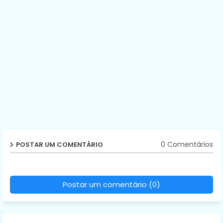
0 Comentários
POSTAR UM COMENTÁRIO
Postar um comentário (0)