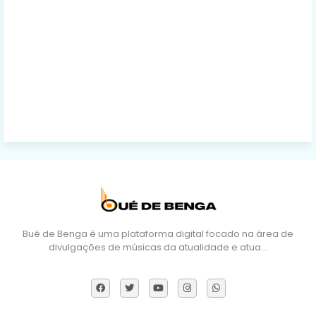
Bué de Benga é uma plataforma digital focado na área de
divulgações de músicas da atualidade e atua…