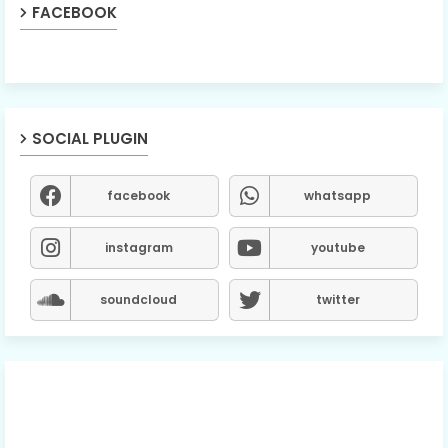
FACEBOOK
SOCIAL PLUGIN
facebook
whatsapp
instagram
youtube
soundcloud
twitter